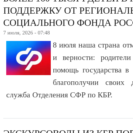
ПОДДЕРЖКУ ОТ РЕГИОНАЛ
СОЦИАЛЬНОГО ФОНДА РО
7 июля, 2026 - 07:48
8 июля наша страна от
и верности: родители
помощь государства в 
благополучии своих 
служба Отделения СФР по КБР.