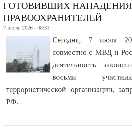
ГОТОВИВШИХ НАПАДЕНИЯ
ПРАВООХРАНИТЕЛЕЙ
7 июля, 2026 - 08:33
Сегодня, 7 июля 2
совместно с МВД и Рос
деятельность законс
восьми участник
террористической организации, за
РФ.