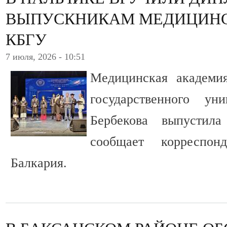
ВЫПУСКНИКАМ МЕДИЦИН
КБГУ
7 июля, 2026 - 10:51
Медицинская академия
государственного у
Бербекова выпустил
сообщает корреспо
Балкария.