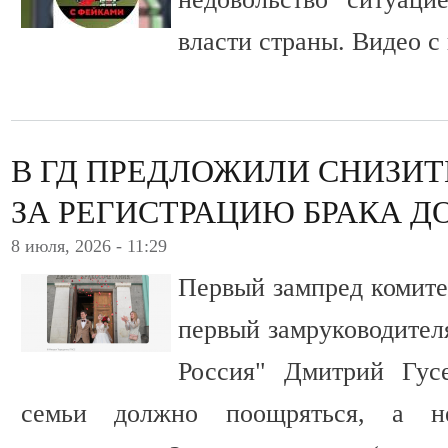
власти страны. Видео с
В ГД ПРЕДЛОЖИЛИ СНИЗИ
ЗА РЕГИСТРАЦИЮ БРАКА ДО
8 июля, 2026 - 11:29
Первый зампред комите
первый замруководител
Россия" Дмитрий Гусе
семьи должно поощряться, а н