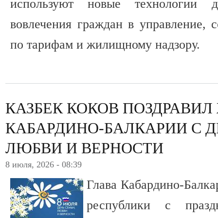
используют новые технологии 
вовлечения граждан в управление, 
по тарифам и жилищному надзору.
КАЗБЕК КОКОВ ПОЗДРАВИЛ
КАБАРДИНО-БАЛКАРИИ С Д
ЛЮБВИ И ВЕРНОСТИ
8 июля, 2026 - 08:39
Глава Кабардино-Балка
республики с празд