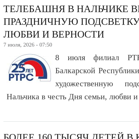
ТЕЛЕБАШНЯ В НАЛЬЧИКЕ 
ПРАЗДНИЧНУЮ ПОДСВЕТКУ 
ЛЮБВИ И ВЕРНОСТИ
7 июля, 2026 - 07:50
8 июля филиал РТ
Балкарской Республики
художественную по
Нальчика в честь Дня семьи, любви и
БОЛЕЕ 160 ТЫСЯЧ ДЕТЕЙ В