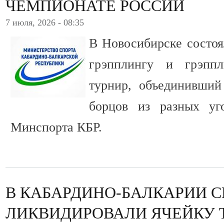
ЧЕМПИОНАТЕ РОССИИ
7 июля, 2026 - 08:35
В Новосибирске состоя
грэпплингу и грэпп
турнир, объединивши
борцов из разных уг
Минспорта КБР.
В КАБАРДИНО-БАЛКАРИИ 
ЛИКВИДИРОВАЛИ ЯЧЕЙКУ 