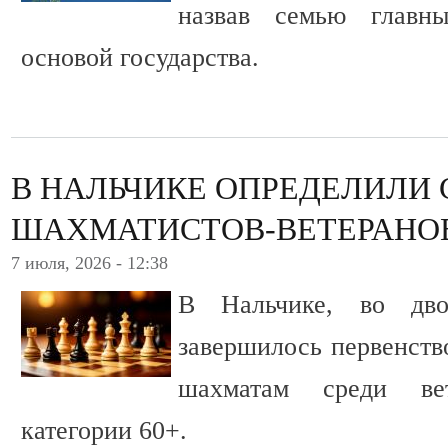
назвав семью главн
основой государства.
В НАЛЬЧИКЕ ОПРЕДЕЛИЛИ
ШАХМАТИСТОВ-ВЕТЕРАНО
7 июля, 2026 - 12:38
В Нальчике, во дво
завершилось первенств
шахматам среди ве
категории 60+.