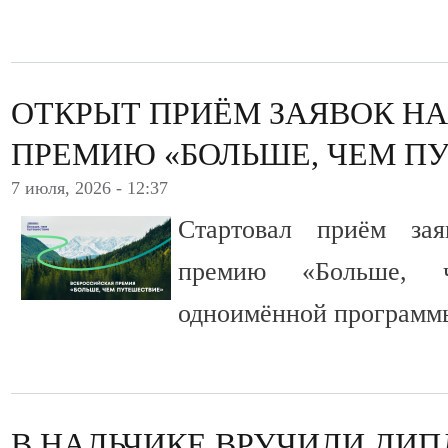
ОТКРЫТ ПРИЁМ ЗАЯВОК Н
ПРЕМИЮ «БОЛЬШЕ, ЧЕМ П
7 июля, 2026 - 12:37
Стартовал приём за
премию «Больше, 
одноимённой программ
В НАЛЬЧИКЕ ВРУЧИЛИ ДИ