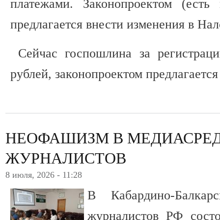
платежами. Законопроектом (есть
предлагается внести изменения в Нал
Сейчас госпошлина за регистраци
рублей, законопроектом предлагается 
НЕОФАШИЗМ В МЕДИАСРЕД
ЖУРНАЛИСТОВ
8 июля, 2026 - 11:28
В Кабардино-Балкар
журналистов РФ состо