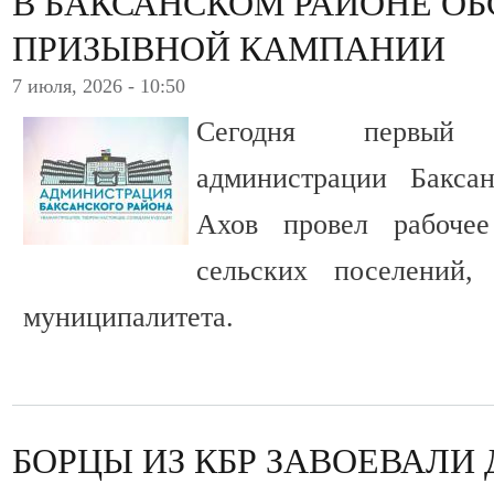
В БАКСАНСКОМ РАЙОНЕ О
ПРИЗЫВНОЙ КАМПАНИИ
7 июля, 2026 - 10:50
Сегодня первый 
администрации Бакса
Ахов провел рабоче
сельских поселений,
муниципалитета.
БОРЦЫ ИЗ КБР ЗАВОЕВАЛИ