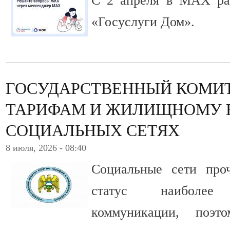
С 2 апреля в MAX ра
«Госуслуги Дом».
ГОСУДАРСТВЕННЫЙ КОМИТ
ТАРИФАМ И ЖИЛИЩНОМУ 
СОЦИАЛЬНЫХ СЕТЯХ
8 июля, 2026 - 08:40
Социальные сети про
статус наиболее
коммуникации, поэт