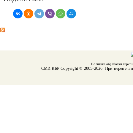
Политика обработки персо
СМИ КБР
Copyright © 2005-2026. При перепечат