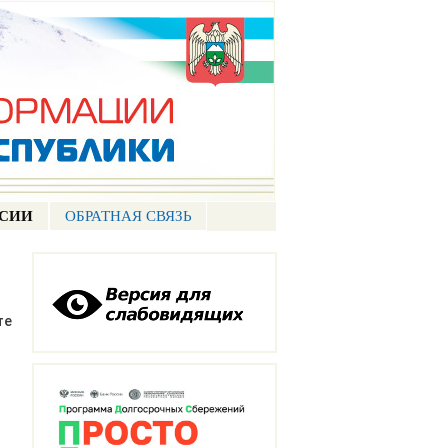
ССИИ
ОБРАТНАЯ СВЯЗЬ
те