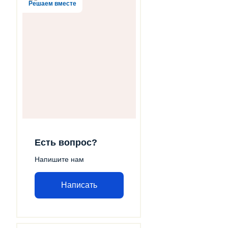
Решаем вместе
Есть вопрос?
Напишите нам
Написать