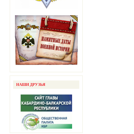
НАШИ ДРУЗЬЯ