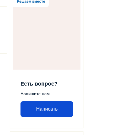
Решаем вместе
Есть вопрос?
Напишите нам
Написать