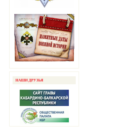
НАШИ ДРУЗЬЯ