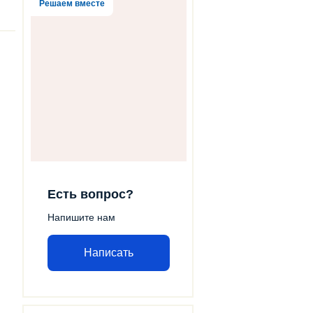
Решаем вместе
Есть вопрос?
Напишите нам
Написать