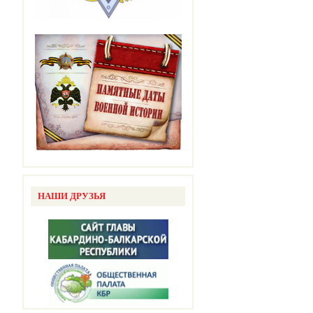
НАШИ ДРУЗЬЯ