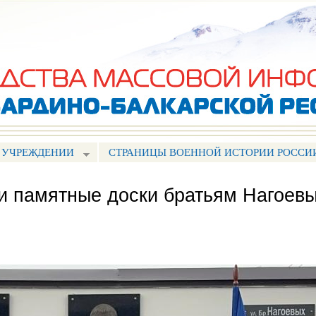
Перейти к
основному
содержанию
 УЧРЕЖДЕНИИ
СТРАНИЦЫ ВОЕННОЙ ИСТОРИИ РОССИ
и памятные доски братьям Нагоев