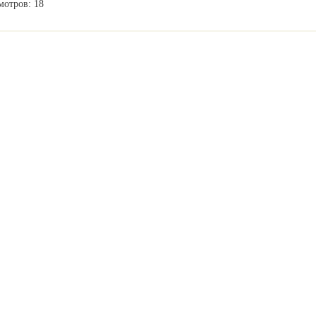
мотров: 18