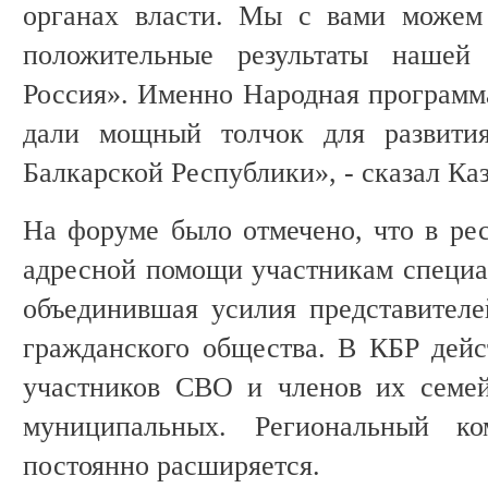
органах власти. Мы с вами можем 
положительные результаты нашей
Россия». Именно Народная программ
дали мощный толчок для развития
Балкарской Республики», - сказал Ка
На форуме было отмечено, что в рес
адресной помощи участникам специа
объединившая усилия представителе
гражданского общества. В КБР дей
участников СВО и членов их семей
муниципальных. Региональный к
постоянно расширяется.