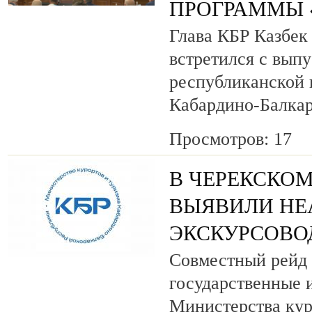
ПРОГРАММЫ «
Глава КБР Казбек
встретился с вып
республиканской
Кабардино-Балкар
Просмотров: 17
В ЧЕРЕКСКОМ
ВЫЯВИЛИ НЕ
ЭКСКУРСОВО
Совместный рейд 
государственные 
Министерства кур