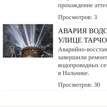
прохождение атте
Просмотров: 3
АВАРИЯ ВОД
УЛИЦЕ ТАРЧ
Аварийно-восста
завершили ремонт
водопроводных се
в Нальчике.
Просмотров: 30