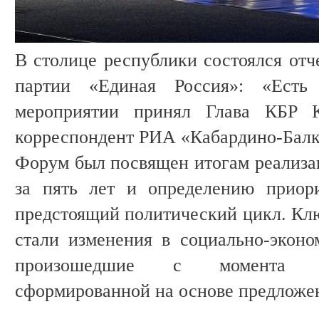
В столице республики состоялся от
партии «Единая Россия»: «Есть 
мероприятии принял Глава КБР К
корреспондент РИА «Кабардино-Балк
Форум был посвящен итогам реализ
за пять лет и определению приор
предстоящий политический цикл. Кл
стали изменения в социально-эконо
произошедшие с момента за
сформированной на основе предложе