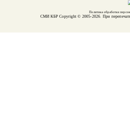
Политика обработки персо
СМИ КБР
Copyright © 2005-2026. При перепечат