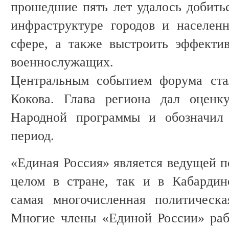
прошедшие пять лет удалось добить
инфраструктуре городов и населен
сфере, а также выстроить эффекти
военнослужащих.
Центральным событием форума ста
Кокова. Глава региона дал оценк
Народной программы и обозначил 
период.
«Единая Россия» является ведущей п
целом в стране, так и в Кабардин
самая многочисленная политическа
Многие члены «Единой России» раб