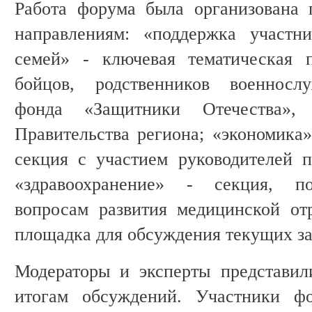
Работа форума была организована
направлениям: «поддержка участ
семей» - ключевая тематическая 
бойцов, родственников военнослу
фонда «Защитники Отечества»,
Правительства региона; «экономика»
секция с участием руководителей 
«здравоохранение» - секция, п
вопросам развития медицинской от
площадка для обсуждения текущих за
Модераторы и эксперты представил
итогам обсуждений. Участники фо