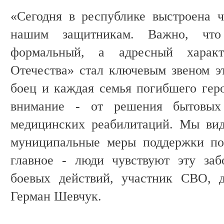
«Сегодня в республике выстроена 
нашим защитникам. Важно, что
формальный, а адресный харак
Отечества» стал ключевым звеном э
боец и каждая семья погибшего гер
внимание - от решения бытовых
медицинских реабилитаций. Мы вид
муниципальные меры поддержки по
главное - люди чувствуют эту заб
боевых действий, участник СВО, 
Герман Шевчук.