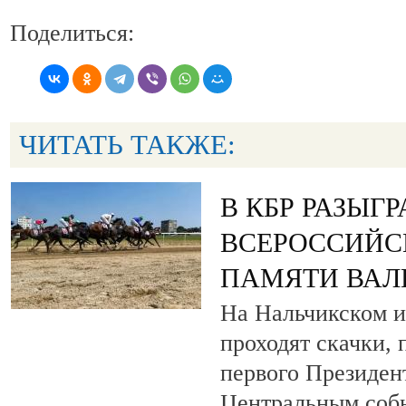
Поделиться:
ЧИТАТЬ ТАКЖЕ:
В КБР РАЗЫГ
ВСЕРОССИЙС
ПАМЯТИ ВАЛ
На Нальчикском и
проходят скачки,
первого Президен
Центральным собы