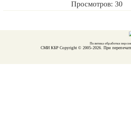
Просмотров: 30
Политика обработки персо
СМИ КБР
Copyright © 2005-2026. При перепечат