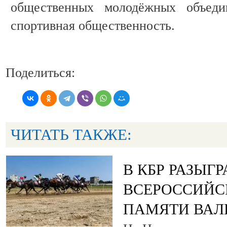
общественных молодёжных объеди
спортивная общественность.
Поделиться:
ЧИТАТЬ ТАКЖЕ:
В КБР РАЗЫГ
ВСЕРОССИЙС
ПАМЯТИ ВАЛ