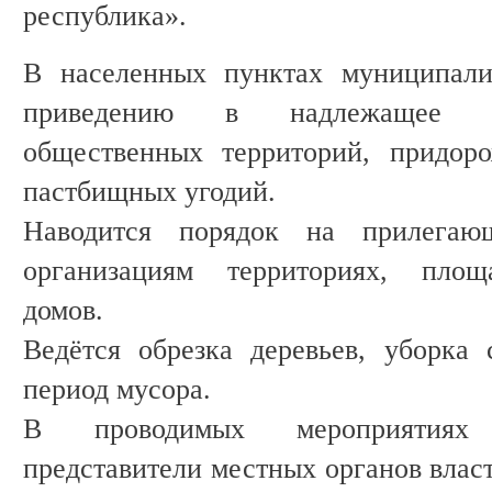
республика».
В населенных пунктах муниципали
приведению в надлежащее са
общественных территорий, придор
пастбищных угодий.
Наводится порядок на прилега
организациям территориях, площ
домов.
Ведётся обрезка деревьев, уборка
период мусора.
В проводимых мероприятиях
представители местных органов власт