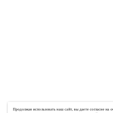
Продолжая использовать наш сайт, вы даете согласие на 