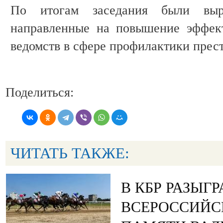
По итогам заседания были выра
направленные на повышение эффект
ведомств в сфере профилактики прес
Поделиться:
ЧИТАТЬ ТАКЖЕ:
В КБР РАЗЫГ
ВСЕРОССИЙС