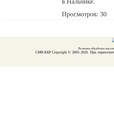
в Нальчике.
Просмотров: 30
Политика обработки персо
СМИ КБР
Copyright © 2005-2026. При перепечат