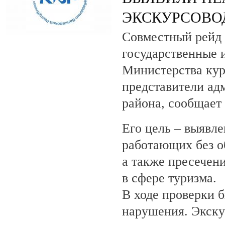
ЭКСКУРСОВО
Совместный рейд 
государственные 
Министерства кур
представители ад
района, сообщает
Его цель – выявле
работающих без о
а также пресечен
в сфере туризма.
В ходе проверки 
нарушения. Экску