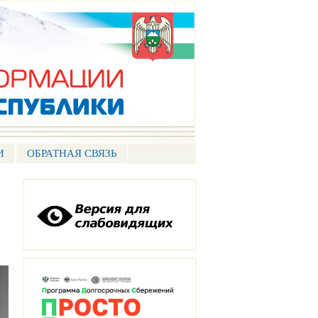
И
ОБРАТНАЯ СВЯЗЬ