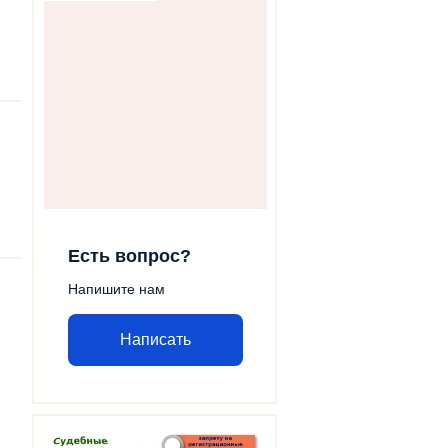
Есть вопрос?
Напишите нам
Написать