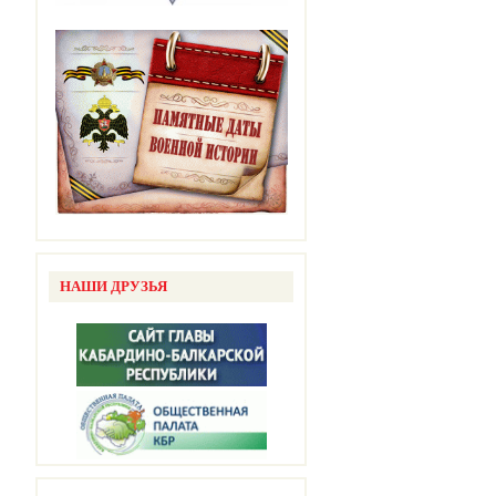
НАШИ ДРУЗЬЯ