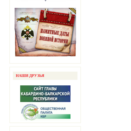
НАШИ ДРУЗЬЯ