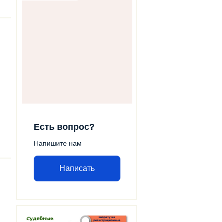
Есть вопрос?
Напишите нам
Написать