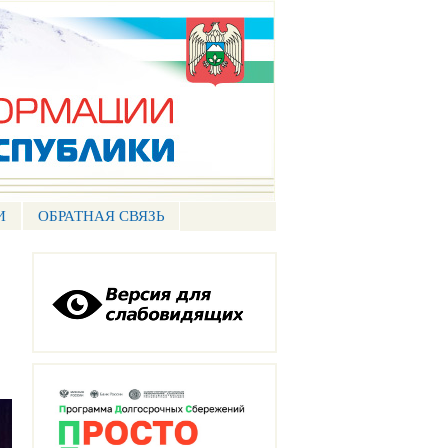
И
ОБРАТНАЯ СВЯЗЬ