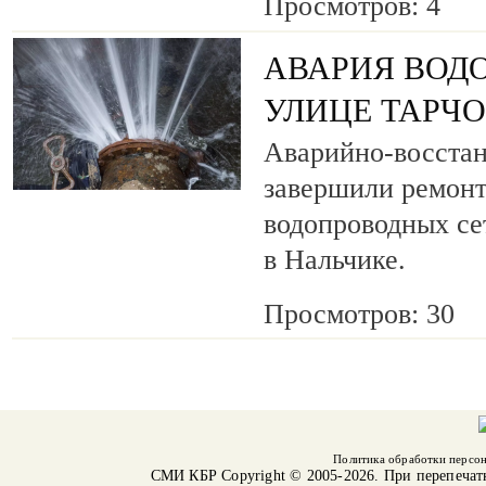
Просмотров: 4
АВАРИЯ ВОД
УЛИЦЕ ТАРЧ
Аварийно-восста
завершили ремонт
водопроводных се
в Нальчике.
Просмотров: 30
Политика обработки персо
СМИ КБР
Copyright © 2005-2026. При перепечат