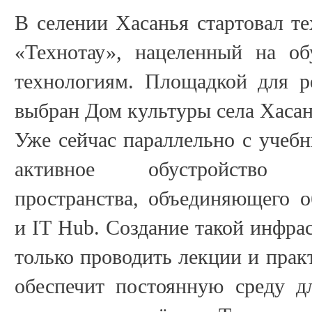
В селении Хасанья стартовал т
«Технотау», нацеленный на об
технологиям. Площадкой для р
выбран Дом культуры села Хасан
Уже сейчас параллельно с учеб
активное обустройство сп
пространства, объединяющего о
и IT Hub. Создание такой инфра
только проводить лекции и практ
обеспечит постоянную среду д