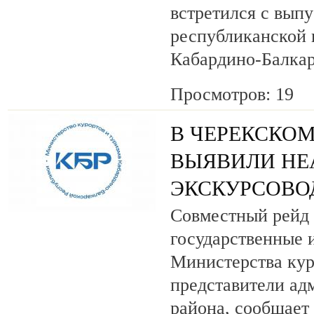
встретился с вып
республиканской
Кабардино-Балкар
Просмотров: 19
В ЧЕРЕКСКОМ
ВЫЯВИЛИ НЕ
ЭКСКУРСОВО
Совместный рейд 
государственные 
Министерства кур
представители ад
района, сообщает