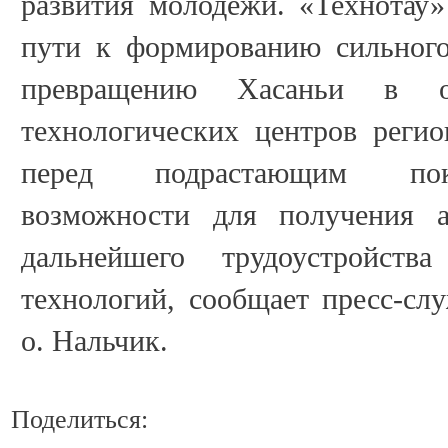
развития молодёжи. «Технотау
пути к формированию сильного
превращению Хасаньи в 
технологических центров регио
перед подрастающим пок
возможности для получения 
дальнейшего трудоустройст
технологий, сообщает пресс-сл
о. Нальчик.
Поделиться: