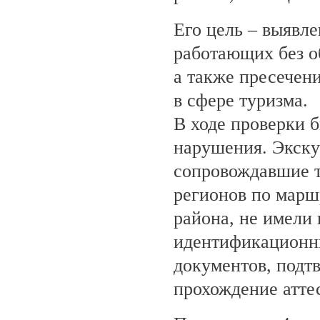
Его цель – выявле
работающих без о
а также пресечен
в сфере туризма.
В ходе проверки 
нарушения. Экску
сопровождавшие т
регионов по марш
района, не имели
идентификационн
документов, под
прохождение атте