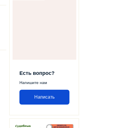
Есть вопрос?
Напишите нам
Написать