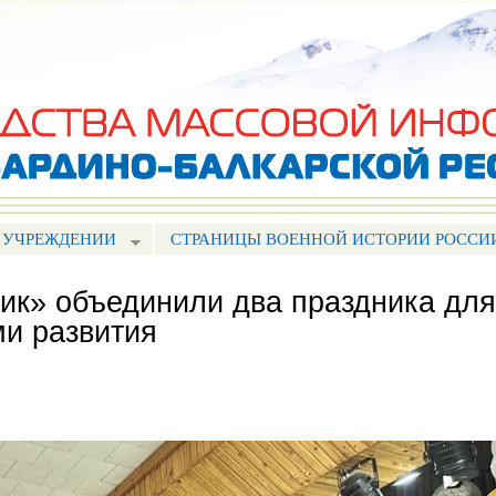
Перейти к
основному
содержанию
 УЧРЕЖДЕНИИ
СТРАНИЦЫ ВОЕННОЙ ИСТОРИИ РОССИ
ик» объединили два праздника для
ми развития