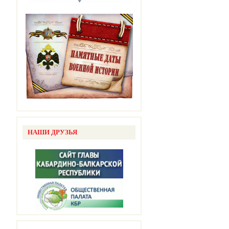
НАШИ ДРУЗЬЯ