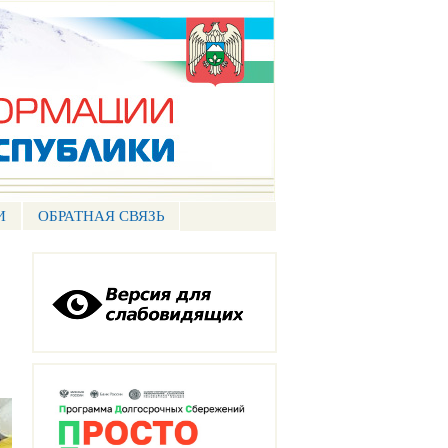
И
ОБРАТНАЯ СВЯЗЬ