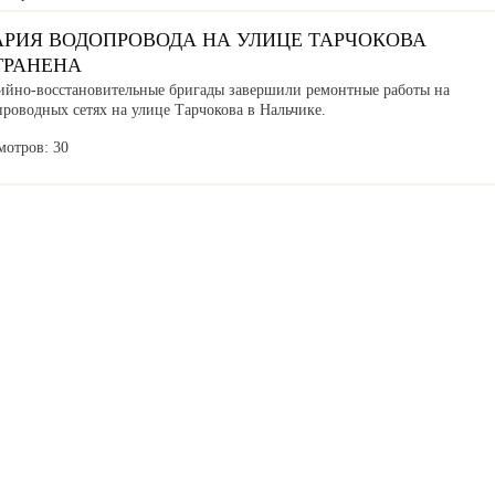
АРИЯ ВОДОПРОВОДА НА УЛИЦЕ ТАРЧОКОВА
ТРАНЕНА
ийно-восстановительные бригады завершили ремонтные работы на
роводных сетях на улице Тарчокова в Нальчике.
мотров: 30