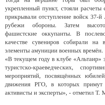
укрепленный пункт, стояли расчеты 
прикрывали отступление войск 37-й 
рубежи обороны. Затем высото
фашистские оккупанты. В послев
качестве сувениров собирали на 
элементы амуниции военных времён.
«В текущем году в клубе «Альтаир» 
туристско-краеведческих, спорти
мероприятий, посвящённых юбилей
движения РГО, в которых примут 
активисты и эксперты», - отметил Т. 