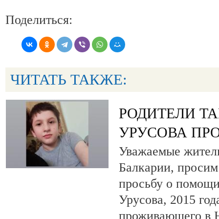
Поделиться:
ЧИТАТЬ ТАКЖЕ:
РОДИТЕЛИ Т
УРУСОВА ПР
Уважаемые жители
Балкарии, просим
просьбу о помощи
Урусова, 2015 год
проживающего в Н