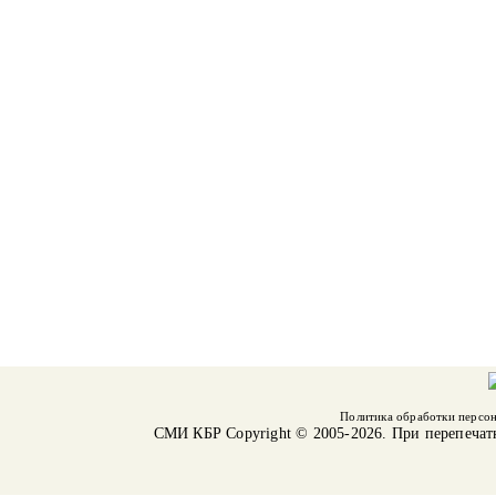
Политика обработки персо
СМИ КБР
Copyright © 2005-2026. При перепечат