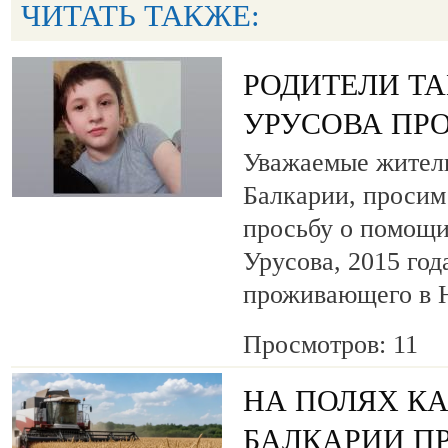
ЧИТАТЬ ТАКЖЕ:
РОДИТЕЛИ Т
УРУСОВА ПР
Уважаемые жители
Балкарии, просим
просьбу о помощи
Урусова, 2015 год
проживающего в Н
Просмотров: 11
НА ПОЛЯХ К
БАЛКАРИИ П