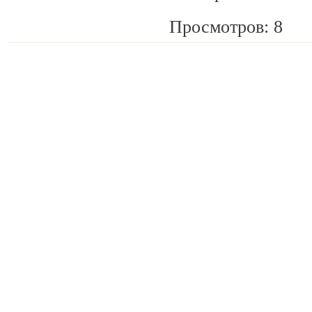
Просмотров: 8