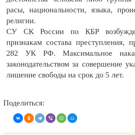
расы, национальности, языка, про
религии.
СУ СК России по КБР возбужде
признакам состава преступления, пр
282 УК РФ. Максимальное наказ
законодательством за совершение ук
лишение свободы на срок до 5 лет.
Поделиться: