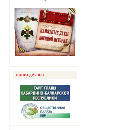
НАШИ ДРУЗЬЯ