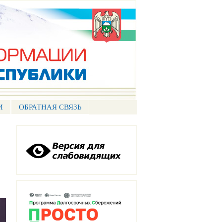
И
ОБРАТНАЯ СВЯЗЬ