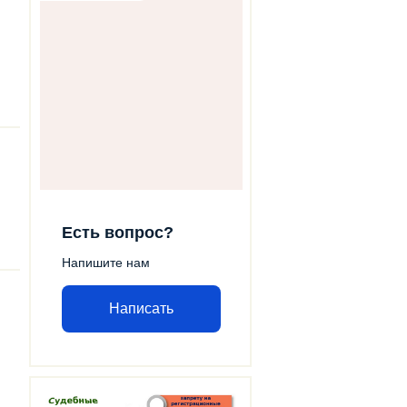
Есть вопрос?
Напишите нам
Написать