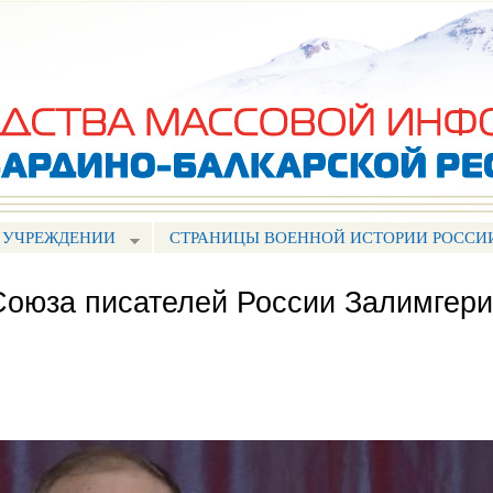
Перейти к
основному
содержанию
 УЧРЕЖДЕНИИ
СТРАНИЦЫ ВОЕННОЙ ИСТОРИИ РОССИ
Союза писателей России Залимгери