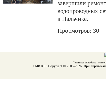
завершили ремонт
водопроводных се
в Нальчике.
Просмотров: 30
Политика обработки персо
СМИ КБР
Copyright © 2005-2026. При перепечат