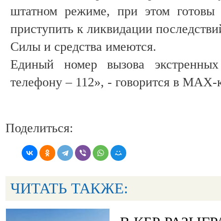
штатном режиме, при этом готовы 
приступить к ликвидации последстви
Силы и средства имеются.
Единый номер вызова экстренны
телефону – 112», - говорится в МАХ-
Поделиться:
ЧИТАТЬ ТАКЖЕ: