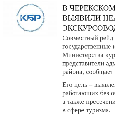
В ЧЕРЕКСКОМ
ВЫЯВИЛИ НЕ
ЭКСКУРСОВО
Совместный рейд 
государственные 
Министерства кур
представители ад
района, сообщает
Его цель – выявле
работающих без о
а также пресечен
в сфере туризма.