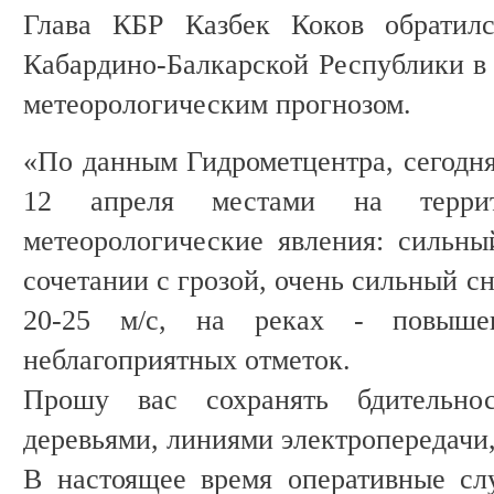
Глава КБР Казбек Коков обратил
Кабардино-Балкарской Республики в 
метеорологическим прогнозом.
«По данным Гидрометцентра, сегодня
12 апреля местами на терри
метеорологические явления: сильны
сочетании с грозой, очень сильный сн
20-25 м/с, на реках - повыше
неблагоприятных отметок.
Прошу вас сохранять бдительно
деревьями, линиями электропередачи
В настоящее время оперативные сл