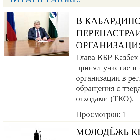
В КАБАРДИН
ПЕРЕНАСТРА
ОРГАНИЗАЦИЯ
Глава КБР Казбек
принял участие в 
организации в ре
обращения с тве
отходами (ТКО).
Просмотров: 1
МОЛОДЁЖЬ КБ