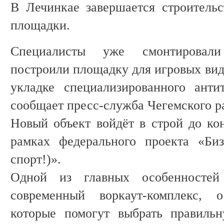
В Лечинкае завершается строитель
площадки.
Специалисты уже смонтировали
построили площадку для игровых вид
укладке специализированного анти
сообщает пресс-служба Чегемского р
Новый объект войдёт в строй до кон
рамках федерального проекта «Би
спорт!)».
Одной из главных особенностей
современный воркаут-комплекс, 
которые помогут выбрать правиль