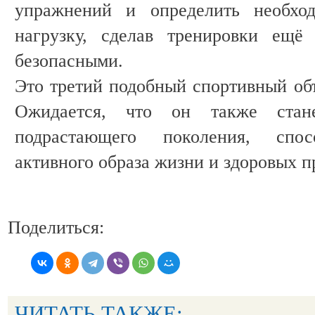
упражнений и определить необход
нагрузку, сделав тренировки ещё
безопасными.
Это третий подобный спортивный объ
Ожидается, что он также стан
подрастающего поколения, спос
активного образа жизни и здоровых 
Поделиться:
ЧИТАТЬ ТАКЖЕ: