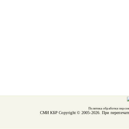
Политика обработки персо
СМИ КБР
Copyright © 2005-2026. При перепечат