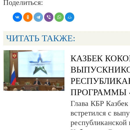
Поделиться:
ЧИТАТЬ ТАКЖЕ:
КАЗБЕК КОК
ВЫПУСКНИК
РЕСПУБЛИКА
ПРОГРАММЫ «
Глава КБР Казбек
встретился с вып
республиканской