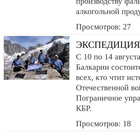
производству фа
алкогольной прод
Просмотров: 27
ЭКСПЕДИЦИЯ 
С 10 по 14 август
Балкарии состоит
всех, кто чтит ис
Отечественной во
Пограничное упр
КБР.
Просмотров: 18