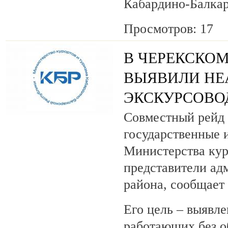
Кабардино-Балкар
Просмотров: 17
В ЧЕРЕКСКОМ
ВЫЯВИЛИ НЕ
ЭКСКУРСОВО
Совместный рейд 
государственные 
Министерства кур
представители ад
района, сообщает
Его цель – выявле
работающих без о