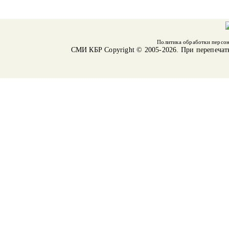
Политика обработки персо
СМИ КБР
Copyright © 2005-2026. При перепечат