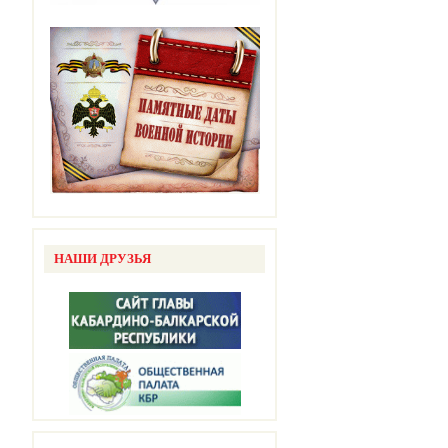
НАШИ ДРУЗЬЯ