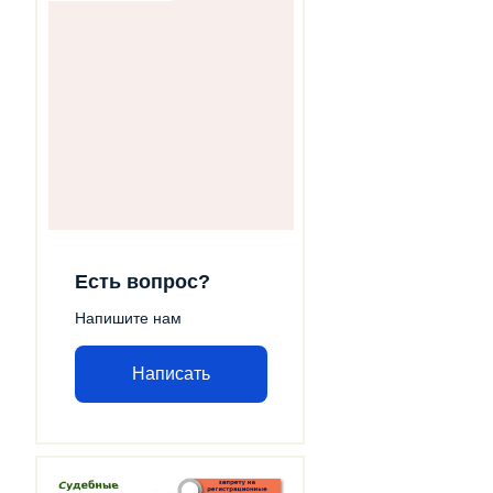
Есть вопрос?
Напишите нам
Написать