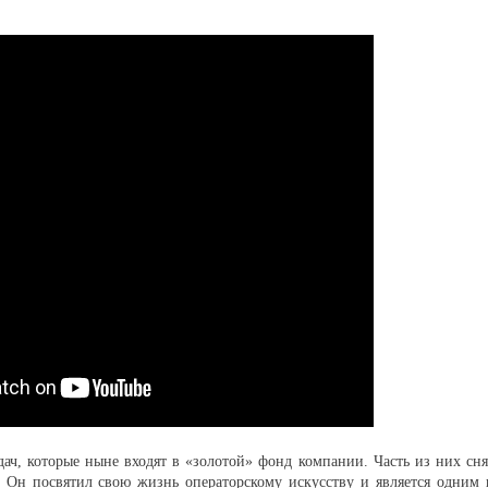
ач, которые ныне входят в «золотой» фонд компании. Часть из них сня
Он посвятил свою жизнь операторскому искусству и является одним 