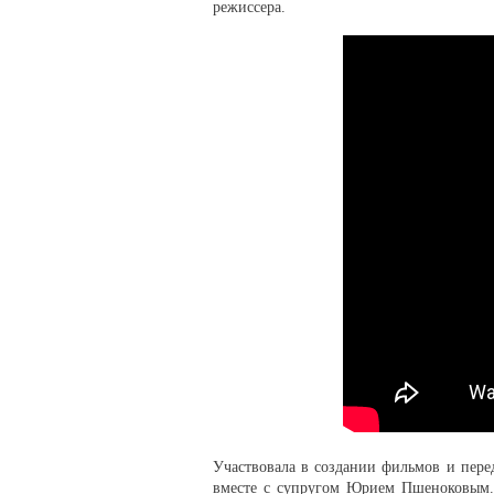
режиссера.
Участвовала в создании фильмов и перед
вместе с супругом Юрием Пшеноковым. 