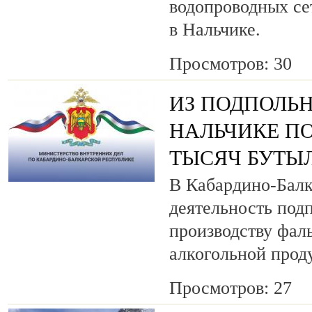
водопроводных се
в Нальчике.
Просмотров: 30
ИЗ ПОДПОЛЬН
НАЛЬЧИКЕ ПО
ТЫСЯЧ БУТЫ
В Кабардино-Балк
деятельность под
производству фа
алкогольной прод
Просмотров: 27