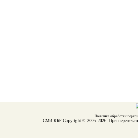
Политика обработки персо
СМИ КБР
Copyright © 2005-2026. При перепечат