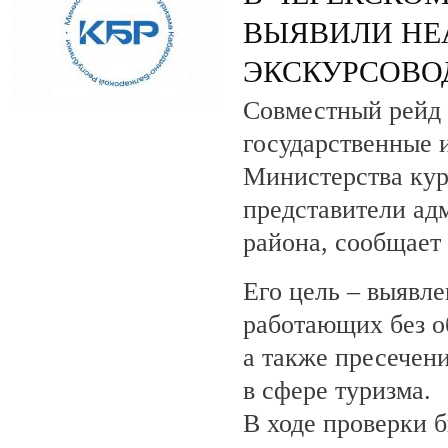
ВЫЯВИЛИ НЕ
ЭКСКУРСОВО
Совместный рейд 
государственные 
Министерства кур
представители ад
района, сообщает
Его цель – выявле
работающих без о
а также пресечен
в сфере туризма.
В ходе проверки 