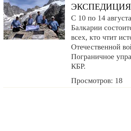
ЭКСПЕДИЦИЯ 
С 10 по 14 август
Балкарии состоит
всех, кто чтит ис
Отечественной во
Пограничное упр
КБР.
Просмотров: 18