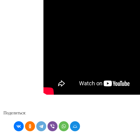
Поделиться: