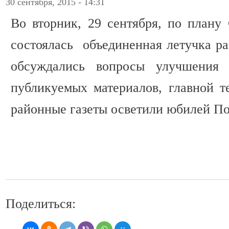
30 сентября, 2015 - 14:31
Во вторник, 29 сентября, по плану
состоялась объединенная летучка ра
обсуждались вопросы улучшения 
публикуемых материалов, главной т
районные газеты осветили юбилей П
Поделиться: