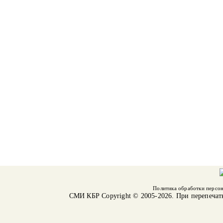
Политика обработки персо
СМИ КБР
Copyright © 2005-2026. При перепечат