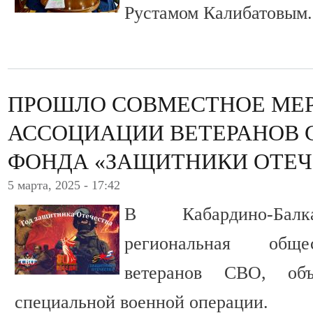
Рустамом Калибатовым.
ПРОШЛО СОВМЕСТНОЕ МЕ
АССОЦИАЦИИ ВЕТЕРАНОВ 
ФОНДА «ЗАЩИТНИКИ ОТЕЧЕ
5 марта, 2025 - 17:42
В Кабардино-Балк
региональная обще
ветеранов СВО, объ
специальной военной операции.