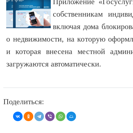
Приложение «Госуслуг
собственникам индив
включая дома блокирова
о недвижимости, на которую оформл
и которая внесена местной адми
загружаются автоматически.
Поделиться: