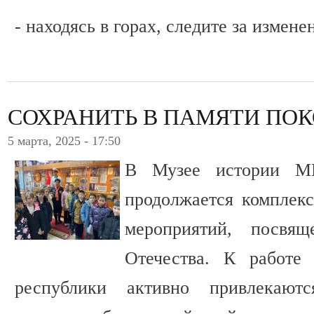
- находясь в горах, следите за измен
СОХРАНИТЬ В ПАМЯТИ ПО
5 марта, 2025 - 17:50
В Музее истории МВ
продолжается комплекс
мероприятий, посвя
Отечества. К работе
республики активно привлекаютс