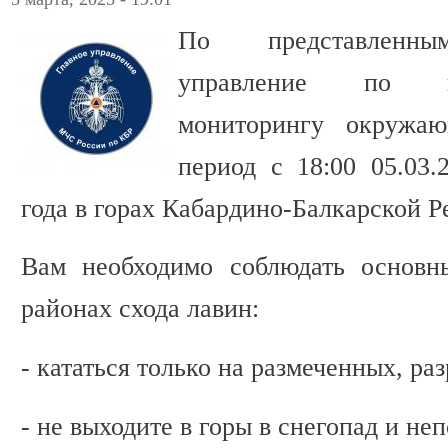
По представленным
управление по г
мониторингу окружа
период с 18:00 05.03.
года в горах Кабардино-Балкарской 
Вам необходимо соблюдать основн
районах схода лавин:
- кататься только на размеченных, р
- не выходите в горы в снегопад и не