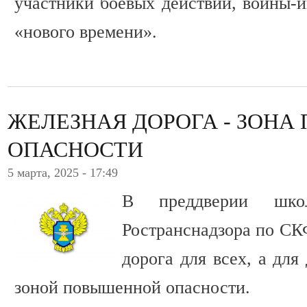
участники боевых действий, воины-и
«нового времени».
ЖЕЛЕЗНАЯ ДОРОГА - ЗОН
ОПАСНОСТИ
5 марта, 2025 - 17:49
В преддверии шк
Ространснадзора по СК
дорога для всех, а для
зоной повышенной опасности.