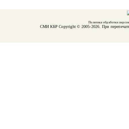
Политика обработки персо
СМИ КБР
Copyright © 2005-2026. При перепечат