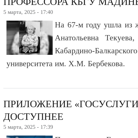
ПРОФЕССОРА КБГУ МАДИН
5 марта, 2025 - 17:40
На 67-м году ушла из
Анатольевна Текуева,
Кабардино-Балкарск
университета им. Х.М. Бербекова.
ПРИЛОЖЕНИЕ «ГОСУСЛУГИ
ДОСТУПНЕЕ
5 марта, 2025 - 17:39