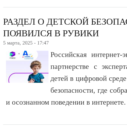
РАЗДЕЛ О ДЕТСКОЙ БЕЗОП
ПОЯВИЛСЯ В РУВИКИ
5 марта, 2025 - 17:47
Российская интернет
партнерстве с экспер
детей в цифровой среде
безопасности, где собр
и осознанном поведении в интернете.