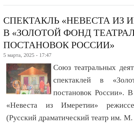
СПЕКТАКЛЬ «НЕВЕСТА ИЗ 
В «ЗОЛОТОЙ ФОНД ТЕАТРА
ПОСТАНОВОК РОССИИ»
5 марта, 2025 - 17:47
Союз театральных дея
спектаклей в «Золо
постановок России». В
«Невеста из Имеретии» режиссе
(Русский драматический театр им. М. 