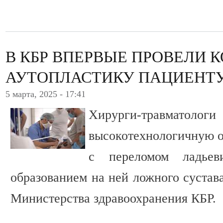
В КБР ВПЕРВЫЕ ПРОВЕЛИ 
АУТОПЛАСТИКУ ПАЦИЕНТУ
5 марта, 2025 - 17:41
Хирурги-травм
высокотехнологичную о
с переломом ладье
образованием на ней ложного сустав
Министерства здравоохранения КБР.