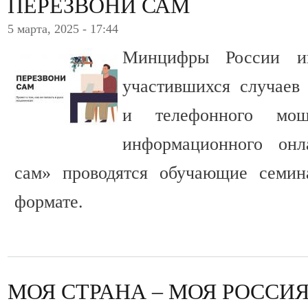
ПЕРЕЗВОНИ САМ
5 марта, 2025 - 17:44
Минцифры России ин
участившихся случаев
и телефонного мош
информационного онл
сам» проводятся обучающие семин
формате.
МОЯ СТРАНА – МОЯ РОССИ