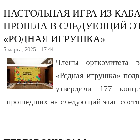
НАСТОЛЬНАЯ ИГРА ИЗ КАБ
ПРОШЛА В СЛЕДУЮЩИЙ Э
«РОДНАЯ ИГРУШКА»
5 марта, 2025 - 17:44
Члены оргкомитета в
«Родная игрушка» подв
утвердили 177 конц
прошедших на следующий этап состя