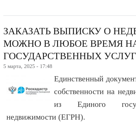
ЗАКАЗАТЬ ВЫПИСКУ О НЕ
МОЖНО В ЛЮБОЕ ВРЕМЯ Н
ГОСУДАРСТВЕННЫХ УСЛУ
5 марта, 2025 - 17:48
Единственный докумен
собственности на нед
из Единого госуд
недвижимости (ЕГРН).