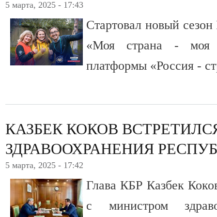
5 марта, 2025 - 17:43
Стартовал новый сезон
«Моя страна - моя 
платформы «Россия - с
КАЗБЕК КОКОВ ВСТРЕТИЛС
ЗДРАВООХРАНЕНИЯ РЕСПУ
5 марта, 2025 - 17:42
Глава КБР Казбек Коко
с министром здраво