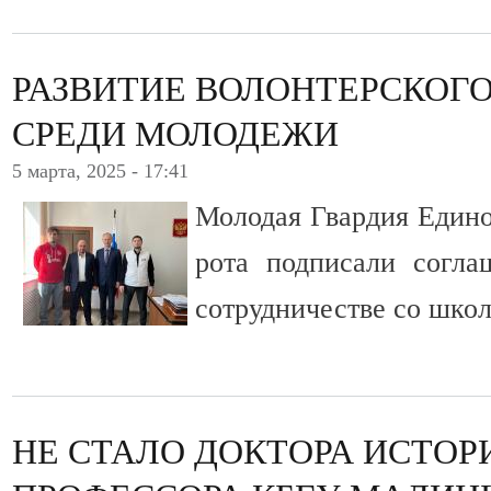
РАЗВИТИЕ ВОЛОНТЕРСКОГ
СРЕДИ МОЛОДЕЖИ
5 марта, 2025 - 17:41
Молодая Гвардия Едино
рота подписали согла
сотрудничестве со шко
НЕ СТАЛО ДОКТОРА ИСТОР