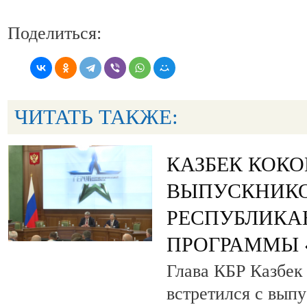
Поделиться:
ЧИТАТЬ ТАКЖЕ:
КАЗБЕК КОК
ВЫПУСКНИК
РЕСПУБЛИКА
ПРОГРАММЫ «
Глава КБР Казбек
встретился с вып