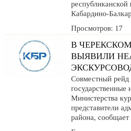
республиканской
Кабардино-Балкар
Просмотров: 17
В ЧЕРЕКСКОМ
ВЫЯВИЛИ НЕ
ЭКСКУРСОВО
Совместный рейд 
государственные 
Министерства кур
представители ад
района, сообщает