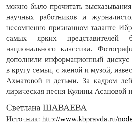
можно было прочитать высказывания 
научных работников и журналисто
несомненно признанном таланте Ибра
самых ярких представителей ба
национального классика. Фотограф
дополнили информационный дискус в
в кругу семьи, с женой и музой, изв
Ахматовой и детьми. За кадром лей
лирическая песня Кулины Асановой н
Светлана ШАВАЕВА
Источник:
http://www.kbpravda.ru/nod