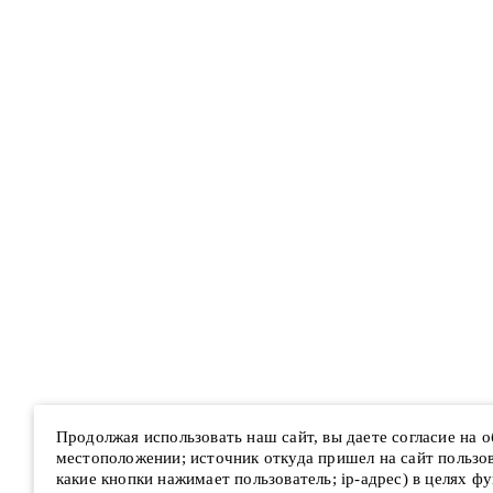
Продолжая использовать наш сайт, вы даете согласие на 
местоположении; источник откуда пришел на сайт пользова
какие кнопки нажимает пользователь; ip-адрес) в целях ф