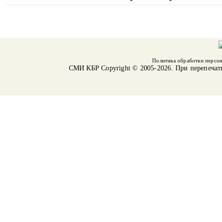
Политика обработки персо
СМИ КБР
Copyright © 2005-2026. При перепечат