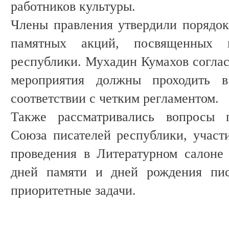
работников культуры.
Члены правления утвердили порядок
памятных акций, посвященных 
республики. Мухадин Кумахов соглас
мероприятия должны проходить 
соответствии с четким регламентом.
Также рассматривались вопросы п
Союза писателей республики, участи
проведения в Литературном салоне
дней памяти и дней рождения пис
приоритетные задачи.