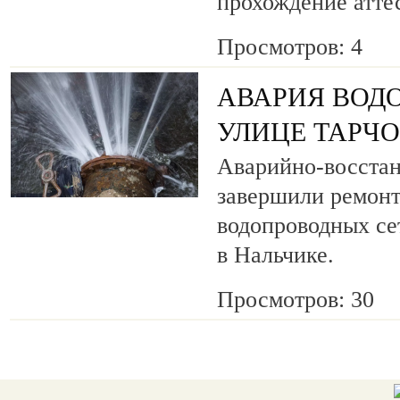
прохождение атте
Просмотров: 4
АВАРИЯ ВОД
УЛИЦЕ ТАРЧ
Аварийно-восста
завершили ремонт
водопроводных се
в Нальчике.
Просмотров: 30