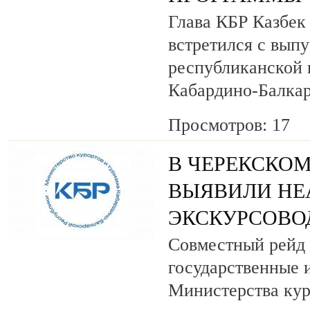
Глава КБР Казбек
встретился с вып
республиканской
Кабардино-Балкар
Просмотров: 17
В ЧЕРЕКСКОМ
ВЫЯВИЛИ НЕ
ЭКСКУРСОВО
Совместный рейд 
государственные 
Министерства кур