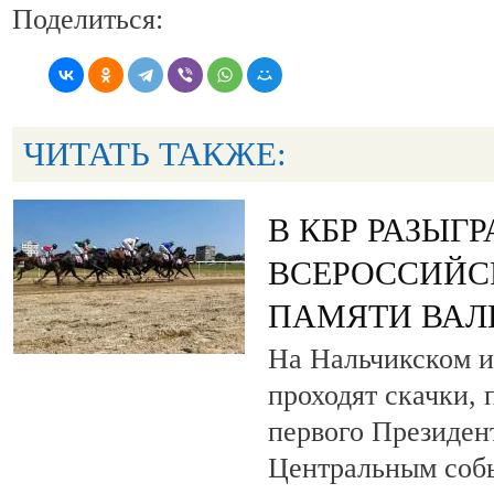
Поделиться:
ЧИТАТЬ ТАКЖЕ:
В КБР РАЗЫГ
ВСЕРОССИЙС
ПАМЯТИ ВАЛ
На Нальчикском и
проходят скачки,
первого Президен
Центральным собы