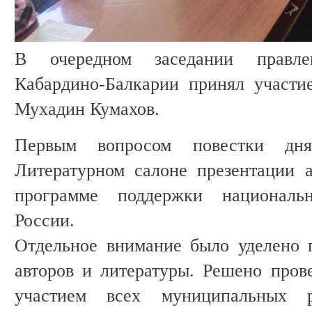
В очередном заседании правле
Кабардино-Балкарии принял участи
Мухадин Кумахов.
Первым вопросом повестки дн
Литературном салоне презентации 
программе поддержки националь
России.
Отдельное внимание было уделено 
авторов и литературы. Решено про
участием всех муниципальных 