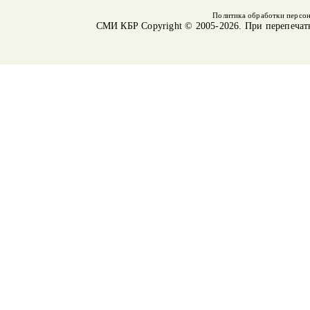
Политика обработки персо
СМИ КБР
Copyright © 2005-2026. При перепечат