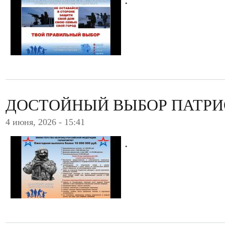
ДОСТОЙНЫЙ ВЫБОР ПАТРИ
4 июня, 2026 - 15:41
.