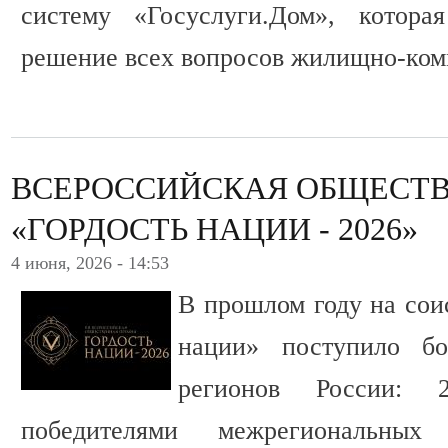
систему «Госуслуги.Дом», котора
решение всех вопросов жилищно-комм
ВСЕРОССИЙСКАЯ ОБЩЕСТ
«ГОРДОСТЬ НАЦИИ - 2026»
4 июня, 2026 - 14:53
В прошлом году на сои
нации» поступило б
регионов России: 
победителями межрегиональны