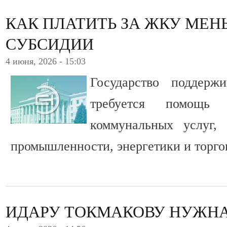
КАК ПЛАТИТЬ ЗА ЖКУ МЕН
СУБСИДИИ
4 июня, 2026 - 15:03
Государство поддерж
требуется помощь
коммунальных услуг,
промышленности, энергетики и торго
ИДАРУ ТОКМАКОВУ НУЖН