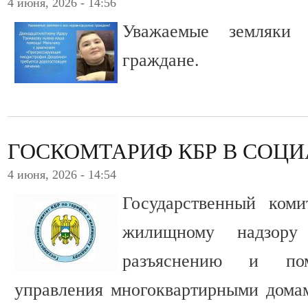
4 июня, 2026 - 14:56
Уважаемые земляки
граждане.
ГОСКОМТАРИФ КБР В СОЦ
4 июня, 2026 - 14:54
Государственный ком
жилищному надзору
разъяснению и по
управления многоквартирными дома