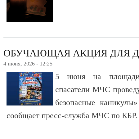
ОБУЧАЮЩАЯ АКЦИЯ ДЛЯ 
4 июня, 2026 - 12:25
5 июня на площади
спасатели МЧС провед
безопасные каникулы»
сообщает пресс-служба МЧС по КБР.