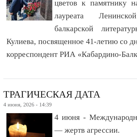
цветов к памятнику н
лауреата Ленинск
балкарской литерат
Кулиева, посвященное 41-летию со дн
корреспондент РИА «Кабардино-Балк
ТРАГИЧЕСКАЯ ДАТА
4 июня, 2026 - 14:39
4 июня - Международн
— жертв агрессии.