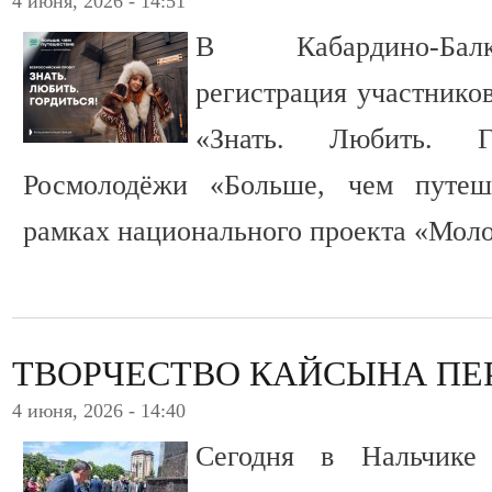
4 июня, 2026 - 14:51
В Кабардино-Бал
регистрация участнико
«Знать. Любить. Г
Росмолодёжи «Больше, чем путеше
рамках национального проекта «Моло
ТВОРЧЕСТВО КАЙСЫНА ПЕ
4 июня, 2026 - 14:40
Сегодня в Нальчике 