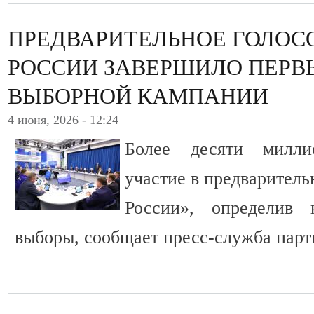
ПРЕДВАРИТЕЛЬНОЕ ГОЛОС
РОССИИ ЗАВЕРШИЛО ПЕРВ
ВЫБОРНОЙ КАМПАНИИ
4 июня, 2026 - 12:24
Более десяти милли
участие в предварител
России», определив 
выборы, сообщает пресс-служба парт