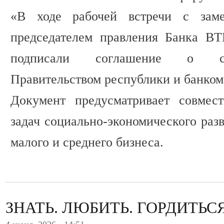
«В ходе рабочей встречи с заме
председателем правления Банка В
подписали соглашение о со
Правительством республики и банком
Документ предусматривает совмес
задач социально-экономического раз
малого и среднего бизнеса.
ЗНАТЬ. ЛЮБИТЬ. ГОРДИТЬСЯ