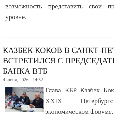
возможность представить свои п
уровне.
КАЗБЕК КОКОВ В САНКТ-ПЕ
ВСТРЕТИЛСЯ С ПРЕДСЕДА
БАНКА ВТБ
4 июня, 2026 - 14:52
Глава КБР Казбек Кок
XXIX Петербургс
экономическом форуме.