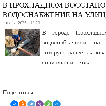
В ПРОХЛАДНОМ ВОССТАН
ВОДОСНАБЖЕНИЕ НА УЛИЦ
4 июня, 2026 - 12:23
В городе Прохладн
водоснабжением на
которую ранее жалов
социальных сетях.
Поделиться: