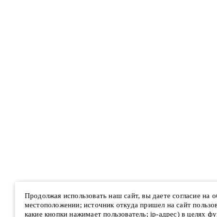
Продолжая использовать наш сайт, вы даете согласие на 
местоположении; источник откуда пришел на сайт пользова
какие кнопки нажимает пользователь; ip-адрес) в целях ф