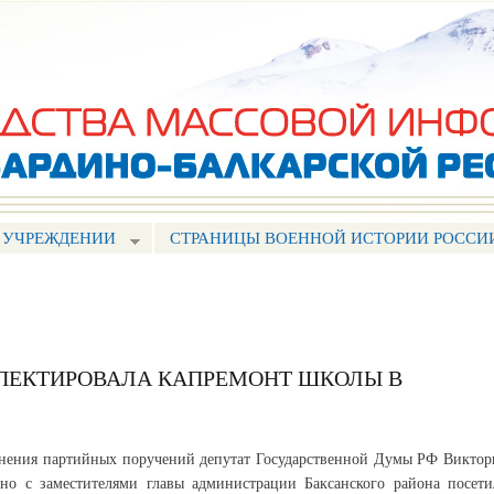
Перейти к
основному
содержанию
 УЧРЕЖДЕНИИ
СТРАНИЦЫ ВОЕННОЙ ИСТОРИИ РОССИ
ПЕКТИРОВАЛА КАПРЕМОНТ ШКОЛЫ В
нения партийных поручений депутат Государственной Думы РФ Виктор
но с заместителями главы администрации Баксанского района посети