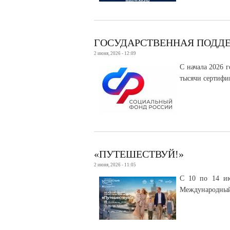
ГОСУДАРСТВЕННАЯ ПОДД
2 июня, 2026 - 12:09
С начала 2026 
тысячи сертифи
«ПУТЕШЕСТВУЙ!»
2 июня, 2026 - 11:05
С 10 по 14 ию
Международный