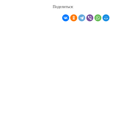
Поделиться: