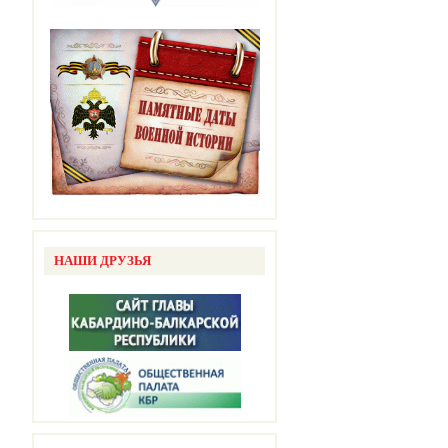
НАШИ ДРУЗЬЯ