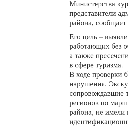
Министерства кур
представители ад
района, сообщает
Его цель – выявле
работающих без о
а также пресечен
в сфере туризма.
В ходе проверки 
нарушения. Экску
сопровождавшие т
регионов по марш
района, не имели
идентификационн