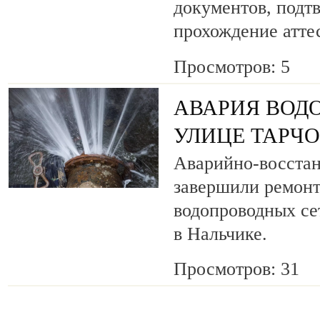
документов, под
прохождение атте
Просмотров: 5
АВАРИЯ ВОД
УЛИЦЕ ТАРЧ
Аварийно-восста
завершили ремонт
водопроводных се
в Нальчике.
Просмотров: 31