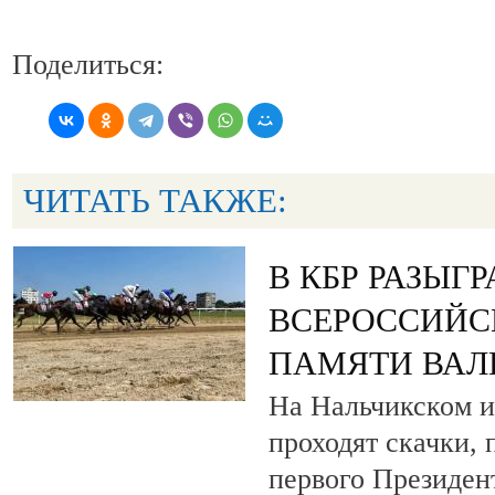
Поделиться:
ЧИТАТЬ ТАКЖЕ:
В КБР РАЗЫГ
ВСЕРОССИЙС
ПАМЯТИ ВАЛ
На Нальчикском и
проходят скачки,
первого Президен