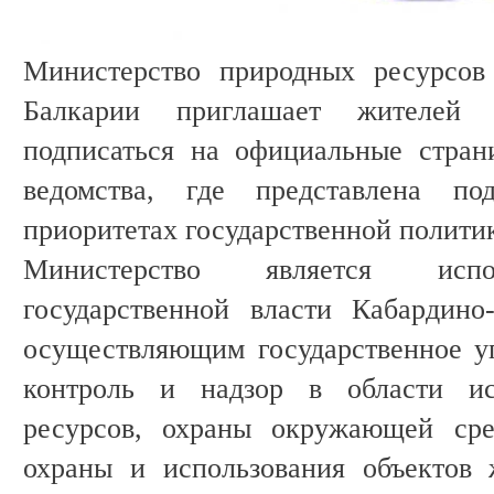
Министерство природных ресурсов
Балкарии приглашает жителей 
подписаться на официальные стран
ведомства, где представлена п
приоритетах государственной политик
Министерство является испо
государственной власти Кабардино
осуществляющим государственное у
контроль и надзор в области ис
ресурсов, охраны окружающей сре
охраны и использования объектов 