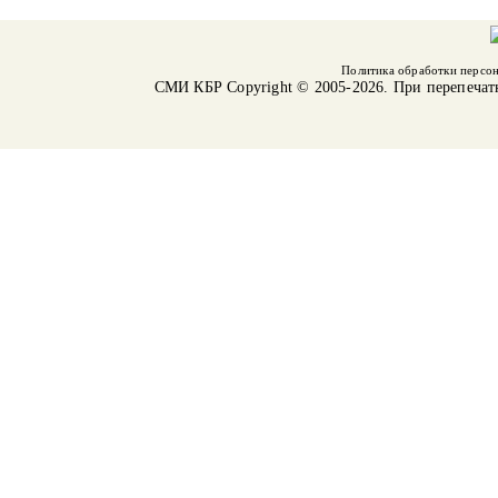
Политика обработки персо
СМИ КБР
Copyright © 2005-2026. При перепечат