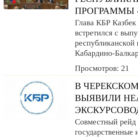
ПРОГРАММЫ «
Глава КБР Казбек
встретился с вып
республиканской
Кабардино-Балкар
Просмотров: 21
В ЧЕРЕКСКОМ
ВЫЯВИЛИ НЕ
ЭКСКУРСОВО
Совместный рейд 
государственные 