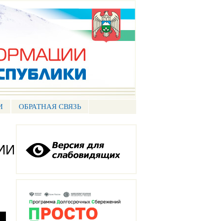
И
ОБРАТНАЯ СВЯЗЬ
ИИ