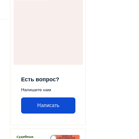
Есть вопрос?
Напишите нам
Написать