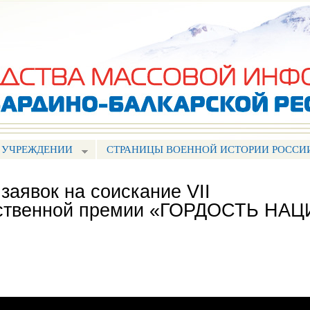
Перейти к
основному
содержанию
 УЧРЕЖДЕНИИ
СТРАНИЦЫ ВОЕННОЙ ИСТОРИИ РОССИ
заявок на соискание VII
ественной премии «ГОРДОСТЬ НАЦ