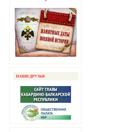
НАШИ ДРУЗЬЯ