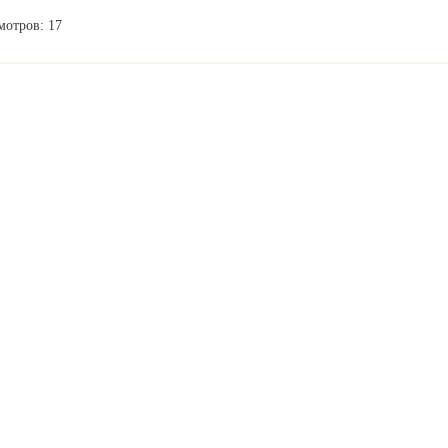
мотров: 17