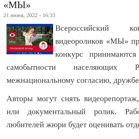
«МЫ»
21 июня, 2022 - 16:33
Всероссийский ко
видеороликов «МЫ» про
конкурс принимаютс
самобытности населяющих
межнациональному согласию, дружбе
Авторы могут снять видеорепортаж
или документальный ролик. Раб
любителей жюри будет оценивать отд