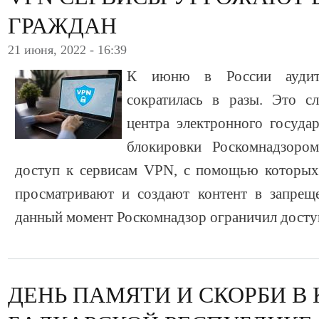
ГРАЖДАН
21 июня, 2022 - 16:39
К июню в России аудито
сократилась в разы. Это с
центра электронного госуда
блокировки Роскомнадзором
доступ к сервисам VPN, с помощью которых 
просматривают и создают контент в запреще
данный момент Роскомнадзор ограничил досту
ДЕНЬ ПАМЯТИ И СКОРБИ В