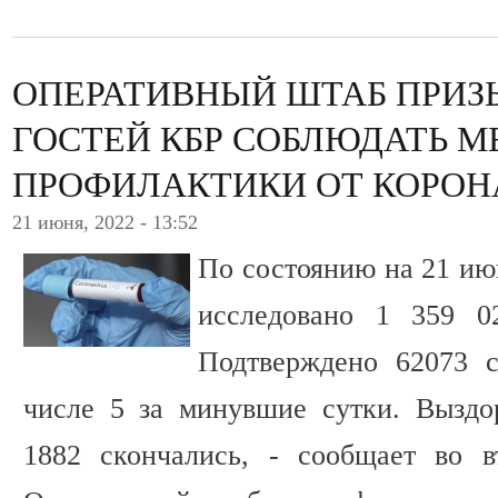
ОПЕРАТИВНЫЙ ШТАБ ПРИЗ
ГОСТЕЙ КБР СОБЛЮДАТЬ М
ПРОФИЛАКТИКИ ОТ КОРОН
21 июня, 2022 - 13:52
По состоянию на 21 ию
исследовано 1 359 0
Подтверждено 62073 с
числе 5 за минувшие сутки. Выздо
1882 скончались, - сообщает во в