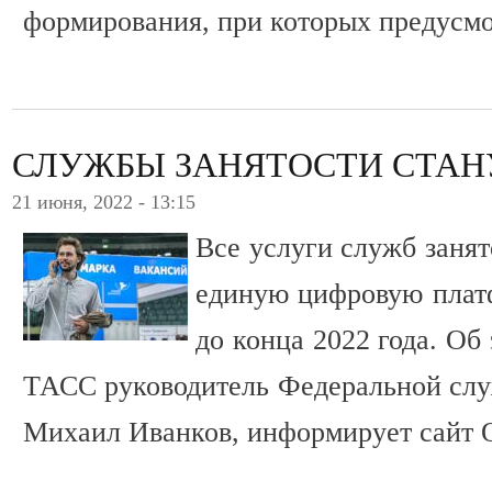
формирования, при которых предусмо
СЛУЖБЫ ЗАНЯТОСТИ СТА
21 июня, 2022 - 13:15
Все услуги служб занят
единую цифровую плат
до конца 2022 года. Об
ТАСС руководитель Федеральной служ
Михаил Иванков, информирует сайт 