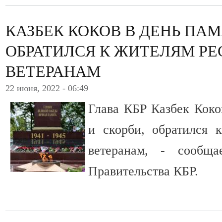
КАЗБЕК КОКОВ В ДЕНЬ ПАМ
ОБРАТИЛСЯ К ЖИТЕЛЯМ РЕ
ВЕТЕРАНАМ
22 июня, 2022 - 06:49
Глава КБР Казбек Коко
и скорби, обратился 
ветеранам, - сообща
Правительства КБР.