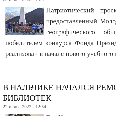
Патриотический прое
предоставленный Моло
географического об
победителем конкурса Фонда Презид
реализован в начале нового учебного 
В НАЛЬЧИКЕ НАЧАЛСЯ РЕМ
БИБЛИОТЕК
22 июня, 2022 - 12:54