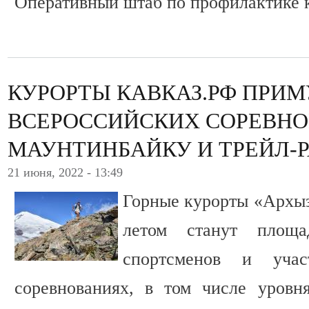
Оперативный штаб по профилактике 
КУРОРТЫ КАВКАЗ.РФ ПРИ
ВСЕРОССИЙСКИХ СОРЕВНО
МАУНТИНБАЙКУ И ТРЕЙЛ-
21 июня, 2022 - 13:49
Горные курорты «Архыз
летом станут площа
спортсменов и учас
соревнованиях, в том числе уровн