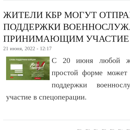
ЖИТЕЛИ КБР МОГУТ ОТПРА
ПОДДЕРЖКИ ВОЕННОСЛУ
ПРИНИМАЮЩИМ УЧАСТИЕ 
21 июня, 2022 - 12:17
С 20 июня любой ж
простой форме может 
поддержки военнос
участие в спецоперации.