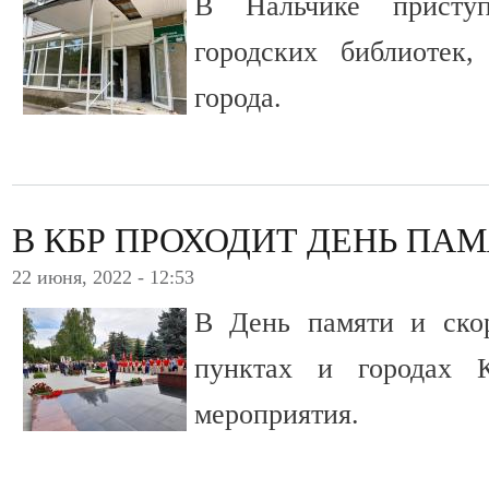
В Нальчике присту
городских библиотек,
города.
В КБР ПРОХОДИТ ДЕНЬ ПАМ
22 июня, 2022 - 12:53
В День памяти и ско
пунктах и городах 
мероприятия.