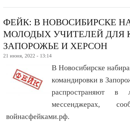
ФЕЙК: В НОВОСИБИРСКЕ Н
МОЛОДЫХ УЧИТЕЛЕЙ ДЛЯ 
ЗАПОРОЖЬЕ И ХЕРСОН
21 июня, 2022 - 13:14
В Новосибирске набира
командировки в Запоро
распространяют в 
мессенджерах, соо
войнасфейками.рф.