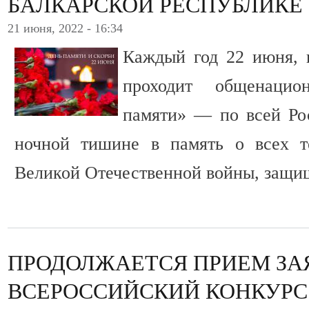
БАЛКАРСКОЙ РЕСПУБЛИКЕ
21 июня, 2022 - 16:34
Каждый год 22 июня, 
проходит общенацио
памяти» — по всей Ро
ночной тишине в память о всех т
Великой Отечественной войны, защи
ПРОДОЛЖАЕТСЯ ПРИЕМ ЗА
ВСЕРОССИЙСКИЙ КОНКУРС