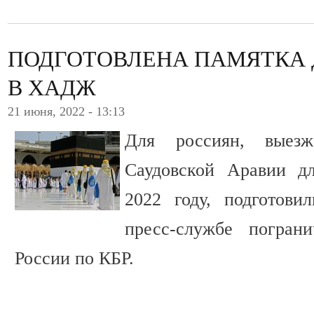
ПОДГОТОВЛЕНА ПАМЯТКА
В ХАДЖ
21 июня, 2022 - 13:13
Для россиян, выез
Саудовской Аравии д
2022 году, подготови
пресс-службе погран
России по КБР.