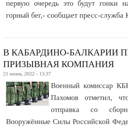
первую очередь это будут гонки н
горный бег,- сообщает пресс-служба 
В КАБАРДИНО-БАЛКАРИИ 
ПРИЗЫВНАЯ КОМПАНИЯ
21 июня, 2022 - 13:37
Военный комиссар КБ
Пахомов отметил, чт
отправка со сбо
Вооружённые Силы Российской Феде