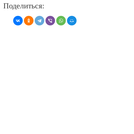
Поделиться: