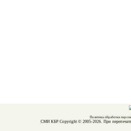
Политика обработки персо
СМИ КБР
Copyright © 2005-2026. При перепечат