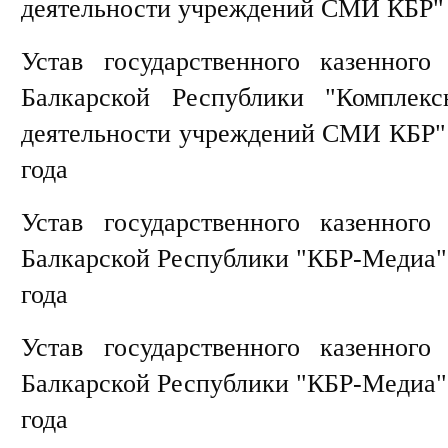
деятельности учреждений СМИ КБР" 
Устав государственного казенного
Балкарской Республики "Комплекс
деятельности учреждений СМИ КБР" (
года
Устав государственного казенного
Балкарской Республики "КБР-Медиа" 
года
Устав государственного казенного
Балкарской Республики "КБР-Медиа" 
года