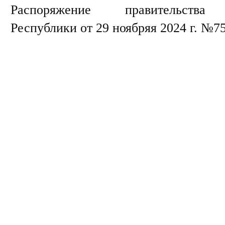
Распоряжение правительства К
Республики от 29 ноябряя 2024 г. №7