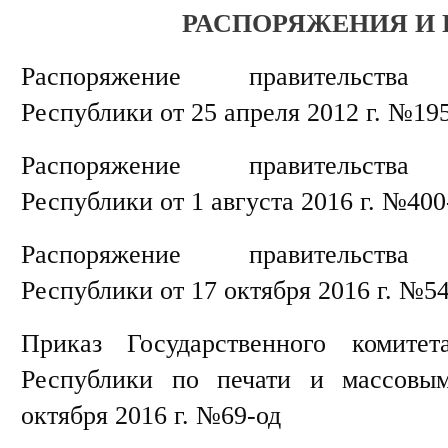
РАСПОРЯЖЕНИЯ И
Распоряжение правительства К
Республики от 25 апреля 2012 г. №19
Распоряжение правительства К
Республики от 1 августа 2016 г. №400
Распоряжение правительства К
Республики от 17 октября 2016 г. №5
Приказ Государственного комитет
Республики по печати и массовы
октября 2016 г. №69-од