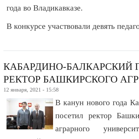
года во Владикавказе.
В конкурсе участвовали девять педаг
КАБАРДИНО-БАЛКАРСКИЙ 
РЕКТОР БАШКИРСКОГО АГ
12 января, 2021 - 15:58
В канун нового года К
посетил ректор Башки
аграрного универс