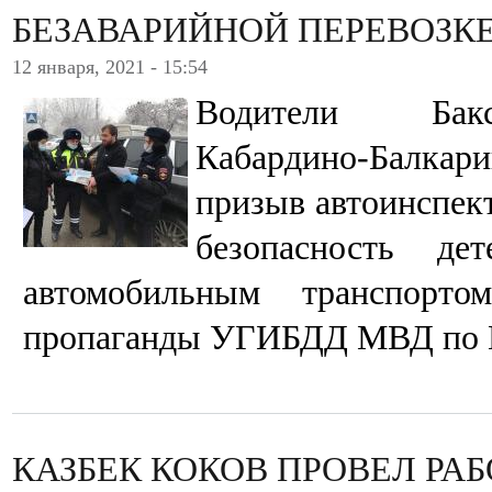
БЕЗАВАРИЙНОЙ ПЕРЕВОЗКЕ
12 января, 2021 - 15:54
Водители Бакс
Кабардино-Балк
призыв автоинспек
безопасность де
автомобильным транспорто
пропаганды УГИБДД МВД по 
КАЗБЕК КОКОВ ПРОВЕЛ РА