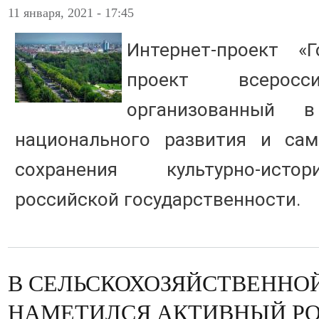
11 января, 2021 - 17:45
Интернет-проект «
проект всеросси
организованный 
национального развития и сам
сохранения культурно-исто
российской государственности.
В СЕЛЬСКОХОЗЯЙСТВЕННОЙ
НАМЕТИЛСЯ АКТИВНЫЙ Р