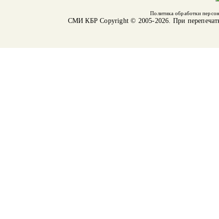
Политика обработки персо
СМИ КБР
Copyright © 2005-2026. При перепечат