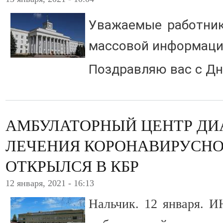
Уважаемые работник
массовой информаци
Поздравляю вас с Дн
АМБУЛАТОРНЫЙ ЦЕНТР ДИ
ЛЕЧЕНИЯ КОРОНАВИРУСН
ОТКРЫЛСЯ В КБР
12 января, 2021 - 16:13
Нальчик. 12 января.