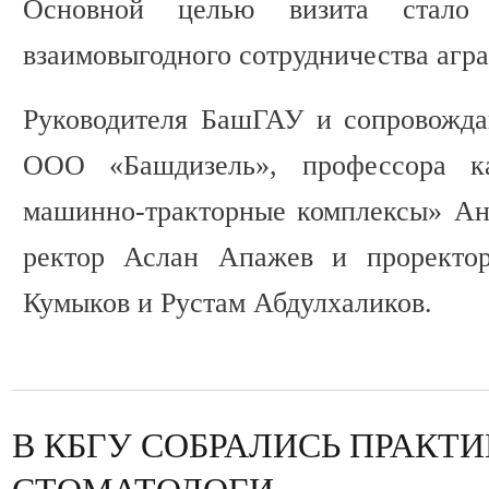
Основной целью визита стало 
взаимовыгодного сотрудничества агра
Руководителя БашГАУ и сопровожда
ООО «Башдизель», профессора к
машинно-тракторные комплексы» Ан
ректор Аслан Апажев и проректор
Кумыков и Рустам Абдулхаликов.
В КБГУ СОБРАЛИСЬ ПРАК