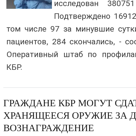
исследован 38075
Подтверждено 16912
том числе 97 за минувшие сутк
пациентов, 284 скончались, - с
Оперативный штаб по профилак
КБР.
ГРАЖДАНЕ КБР МОГУТ СДА
ХРАНЯЩЕЕСЯ ОРУЖИЕ ЗА 
ВОЗНАГРАЖДЕНИЕ