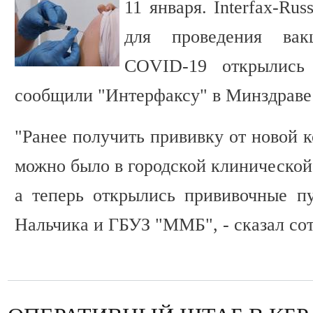
11 января. Interfax-Rus
для проведения вак
COVID-19 открылись 
сообщили "Интерфаксу" в Минздраве
"Ранее получить прививку от новой 
можно было в городской клинической
а теперь открылись прививочные п
Нальчика и ГБУЗ "ММБ", - сказал со