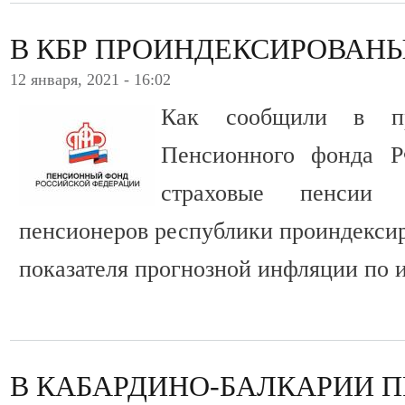
В КБР ПРОИНДЕКСИРОВАН
12 января, 2021 - 16:02
Как сообщили в пр
Пенсионного фонда 
страховые пенсии 
пенсионеров республики проиндексир
показателя прогнозной инфляции по и
В КАБАРДИНО-БАЛКАРИИ 