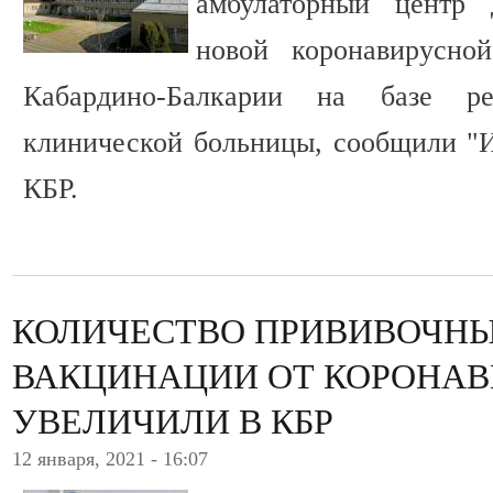
амбулаторный центр 
новой коронавирусно
Кабардино-Балкарии на базе ре
клинической больницы, сообщили "
КБР.
КОЛИЧЕСТВО ПРИВИВОЧНЫ
ВАКЦИНАЦИИ ОТ КОРОНАВ
УВЕЛИЧИЛИ В КБР
12 января, 2021 - 16:07