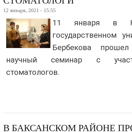
СТОМАТОЛОГИ
12 января, 2021 - 15:55
11 января в Каб
государственном ун
Бербекова прошел
научный семинар с участ
стоматологов.
В БАКСАНСКОМ РАЙОНЕ П