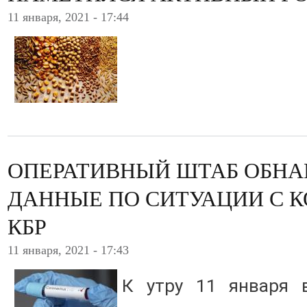
11 января, 2021 - 17:44
ОПЕРАТИВНЫЙ ШТАБ ОБНА
ДАННЫЕ ПО СИТУАЦИИ С 
КБР
11 января, 2021 - 17:43
К утру 11 января 