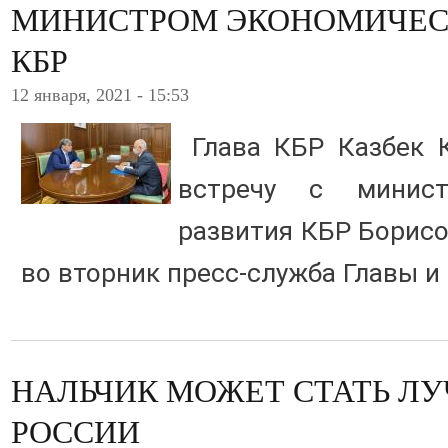
МИНИСТРОМ ЭКОНОМИЧЕС
КБР
12 января, 2021 - 15:53
Глава КБР Казбек 
встречу с минист
развития КБР Борис
во вторник пресс-служба Главы и
НАЛЬЧИК МОЖЕТ СТАТЬ Л
РОССИИ