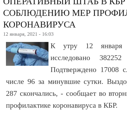
ОПЕРАТИВНЫЙ ШТАБ В КБР
СОБЛЮДЕНИЮ МЕР ПРОФИ
КОРОНАВИРУСА
12 января, 2021 - 16:03
К утру 12 января 
исследовано 38225
Подтверждено 17008 с
числе 96 за минувшие сутки. Выздо
287 скончались, - сообщает во втор
профилактике коронавируса в КБР.