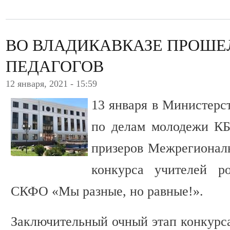
ВО ВЛАДИКАВКАЗЕ ПРОШЕ
ПЕДАГОГОВ
12 января, 2021 - 15:59
13 января в Министерс
по делам молодежи КБ
призеров Межрегионал
конкурса учителей р
СКФО «Мы разные, но равные!».
Заключительный очный этап конкурса