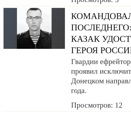
КОМАНДОВАЛ
ПОСЛЕДНЕГО
КАЗАК УДОС
ГЕРОЯ РОСС
Гвардии ефрейтор
проявил исключит
Донецком направл
года.
Просмотров: 12