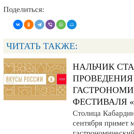
Поделиться:
ЧИТАТЬ ТАКЖЕ:
НАЛЬЧИК СТ
ПРОВЕДЕНИЯ
ГАСТРОНОМИ
ФЕСТИВАЛЯ 
Столица Кабардин
сентября примет
гастрономический