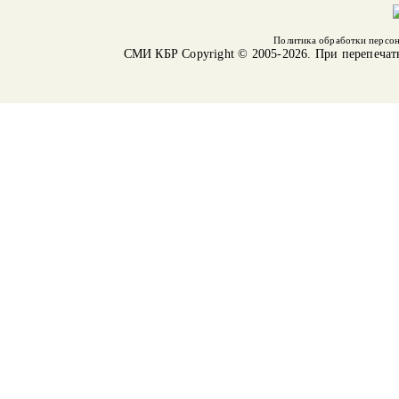
Политика обработки персо
СМИ КБР
Copyright © 2005-2026. При перепечат