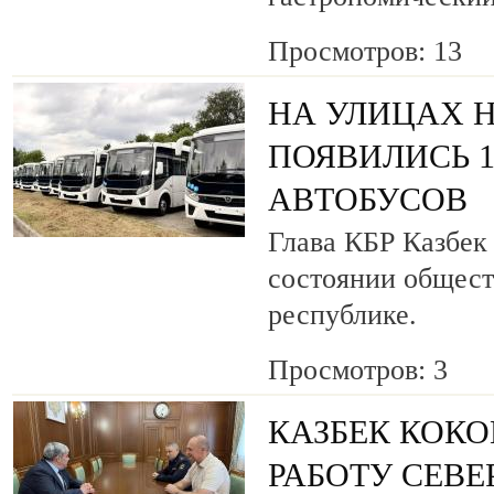
Просмотров: 13
НА УЛИЦАХ 
ПОЯВИЛИСЬ 
АВТОБУСОВ
Глава КБР Казбек
состоянии общест
республике.
Просмотров: 3
КАЗБЕК КОКО
РАБОТУ СЕВ