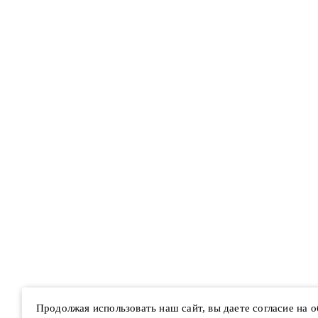
Продолжая использовать наш сайт, вы даете согласие на 