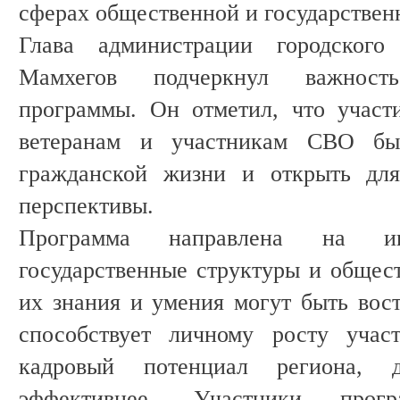
сферах общественной и государствен
Глава администрации городског
Мамхегов подчеркнул важност
программы. Он отметил, что участ
ветеранам и участникам СВО быс
гражданской жизни и открыть для
перспективы.
Программа направлена на и
государственные структуры и общест
их знания и умения могут быть вост
способствует личному росту учас
кадровый потенциал региона, 
эффективнее. Участники про