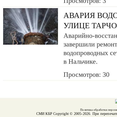
Просмотров: 3
АВАРИЯ ВОД
УЛИЦЕ ТАРЧ
Аварийно-восста
завершили ремонт
водопроводных се
в Нальчике.
Просмотров: 30
Политика обработки персо
СМИ КБР
Copyright © 2005-2026. При перепечат