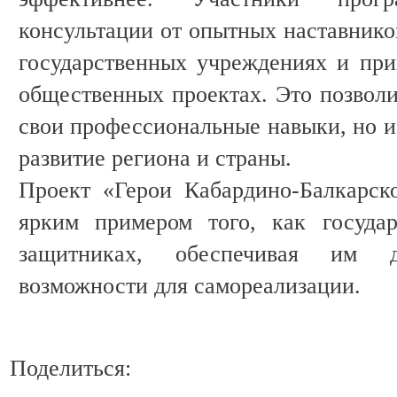
консультации от опытных наставнико
государственных учреждениях и при
общественных проектах. Это позволи
свои профессиональные навыки, но и
развитие региона и страны.
Проект «Герои Кабардино-Балкарск
ярким примером того, как государ
защитниках, обеспечивая им 
возможности для самореализации.
Поделиться: