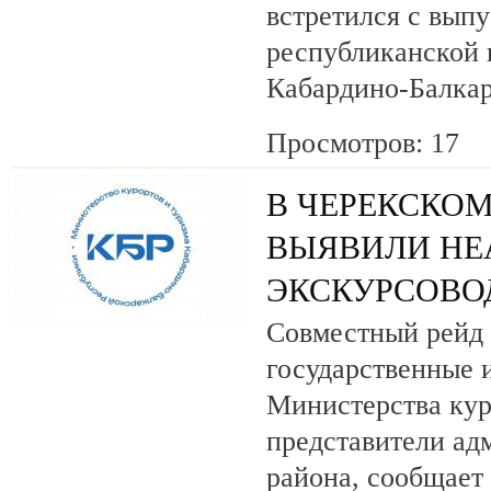
встретился с вып
республиканской
Кабардино-Балкар
Просмотров: 17
В ЧЕРЕКСКОМ
ВЫЯВИЛИ НЕ
ЭКСКУРСОВО
Совместный рейд 
государственные 
Министерства кур
представители ад
района, сообщает