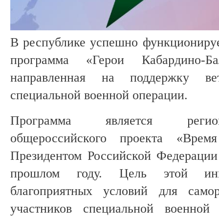
В республике успешно функционируе
программа «Герои Кабардино-Ба
направленная на поддержку ве
специальной военной операции.
Программа является регион
общероссийского проекта «Время
Президентом Российской Федераци
прошлом году. Цель этой ин
благоприятных условий для самор
участников специальной военной