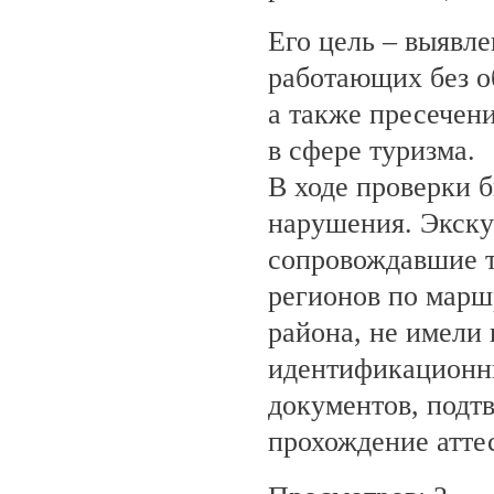
Его цель – выявле
работающих без о
а также пресечен
в сфере туризма.
В ходе проверки 
нарушения. Экску
сопровождавшие т
регионов по марш
района, не имели
идентификационн
документов, под
прохождение атте