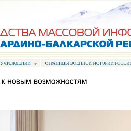
Перейти к
основному
содержанию
 УЧРЕЖДЕНИИ
СТРАНИЦЫ ВОЕННОЙ ИСТОРИИ РОССИ
 к новым возможностям