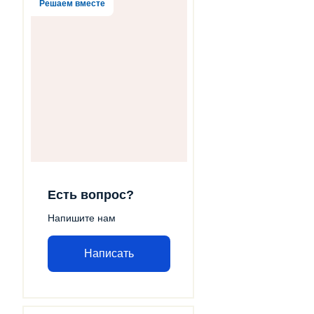
Решаем вместе
Есть вопрос?
Напишите нам
Написать