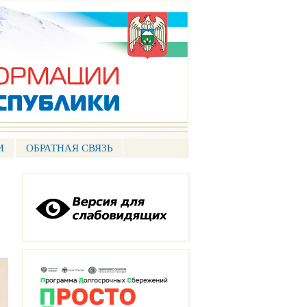
И
ОБРАТНАЯ СВЯЗЬ