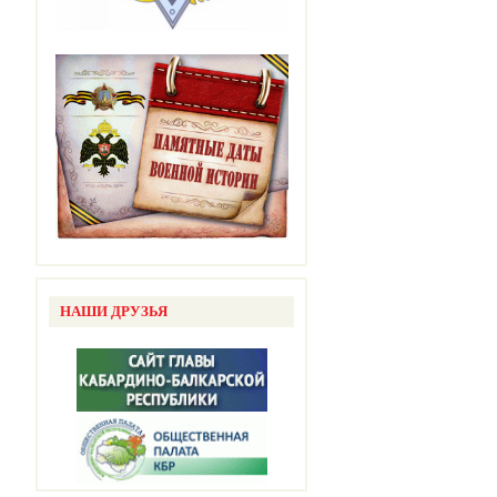
НАШИ ДРУЗЬЯ