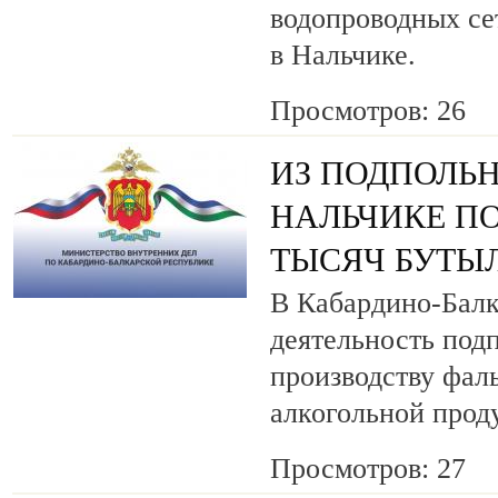
водопроводных се
в Нальчике.
Просмотров: 26
ИЗ ПОДПОЛЬН
НАЛЬЧИКЕ ПО
ТЫСЯЧ БУТЫ
В Кабардино-Балк
деятельность под
производству фа
алкогольной прод
Просмотров: 27