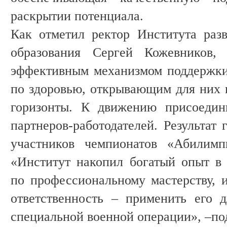
раскрытии потенциала.
Как отметил ректор Института раз
образования Сергей Кожевников, 
эффективным механизмом поддержки
по здоровью, открывающим для них
горизонты. К движению присоедин
партнеров-работодателей. Результат 
участников чемпионатов «Абилимпи
«Институт накопил богатый опыт в
по профессиональному мастерству, и
ответственность – применить его 
специальной военной операции», –п