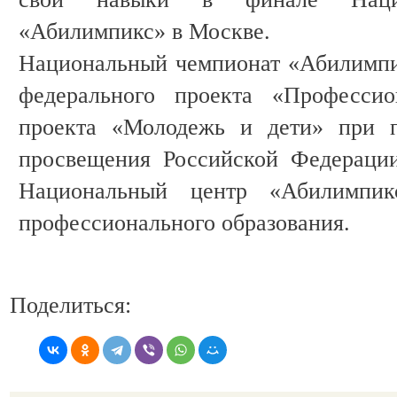
«Абилимпикс» в Москве.
Национальный чемпионат «Абилимпи
федерального проекта «Профессио
проекта «Молодежь и дети» при п
просвещения Российской Федерации
Национальный центр «Абилимпик
профессионального образования.
Поделиться: