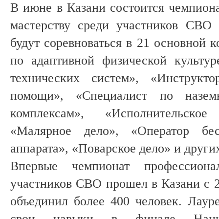
В июне в Казани состоится чемпион
мастерству среди участников СВО 
будут соревноваться в 21 основной 
по адаптивной физической культур
технических систем», «Инструкт
помощи», «Специалист по назем
комплексам», «Исполнительское
«Малярное дело», «Оператор бесп
аппарата», «Поварское дело» и други
Впервые чемпионат профессиона
участников СВО прошел в Казани с 2
объединил более 400 человек. Лаур
свои навыки в финале Нацио