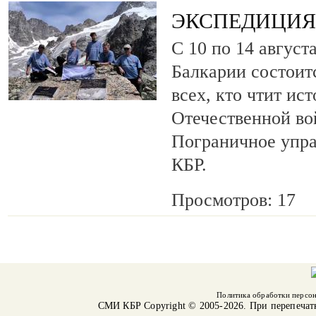
ЭКСПЕДИЦИЯ 
С 10 по 14 август
Балкарии состоит
всех, кто чтит ис
Отечественной во
Пограничное упр
КБР.
Просмотров: 17
Политика обработки персо
СМИ КБР
Copyright © 2005-2026. При перепечат