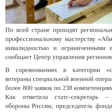
По всей стране проходят региональ
профессиональному мастерству «Аб
инвалидностью и ограниченными в
сообщает Центр управления регионом
В соревнованиях в категории «с
ветераны специальной военной опера
более 800 заявок по 238 компетенция
Как отметила статс-секретарь –
обороны России, председатель фонд