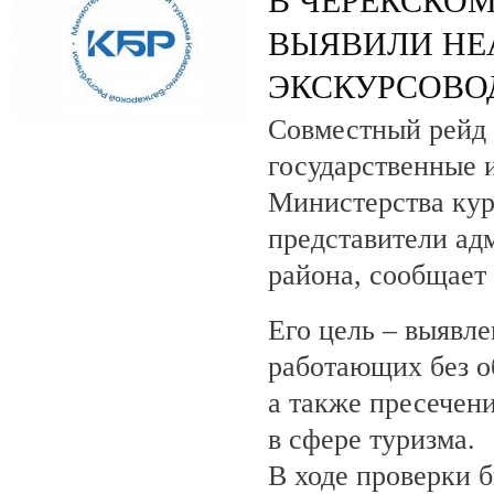
В ЧЕРЕКСКОМ
ВЫЯВИЛИ НЕ
ЭКСКУРСОВО
Совместный рейд 
государственные 
Министерства кур
представители ад
района, сообщает
Его цель – выявле
работающих без о
а также пресечен
в сфере туризма.
В ходе проверки 