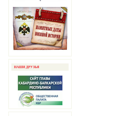
НАШИ ДРУЗЬЯ