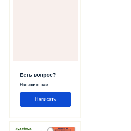
Есть вопрос?
Напишите нам
Написать