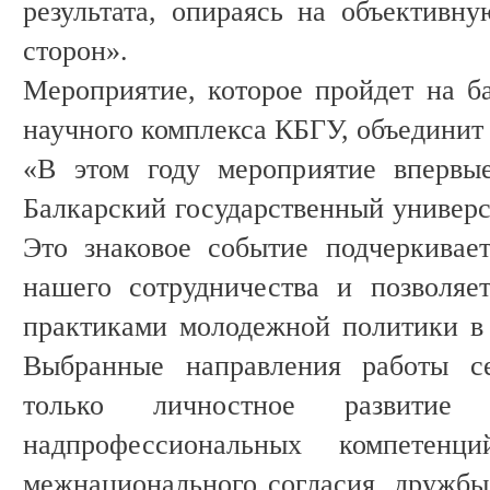
результата, опираясь на объективн
сторон».
Мероприятие, которое пройдет на ба
научного комплекса КБГУ, объединит 
«В этом году мероприятие впервы
Балкарский государственный универс
Это знаковое событие подчеркивае
нашего сотрудничества и позволяе
практиками молодежной политики в 
Выбранные направления работы се
только личностное развитие 
надпрофессиональных компетен
межнационального согласия, дружбы