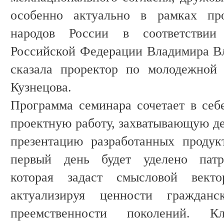
особенно актуально в рамках про
народов России в соответствии
Российской Федерации Владимира В
сказала проректор по молодежной
Кузнецова.
Программа семинара сочетает в себе
проектную работу, захватывающую д
презентацию разработанных продук
первый день будет уделено патри
которая задаст смысловой вект
актуализируя ценности гражданс
преемственности поколений. К