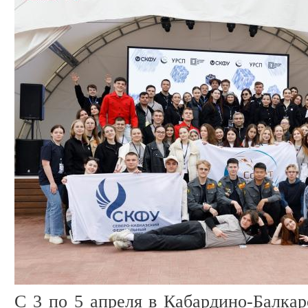
С 3 по 5 апреля в Кабардино-Балкар