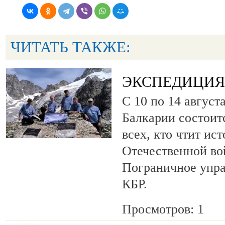
ЧИТАТЬ ТАКЖЕ:
ЭКСПЕДИЦИЯ 
С 10 по 14 август
Балкарии состоит
всех, кто чтит ис
Отечественной во
Пограничное упр
КБР.
Просмотров: 1