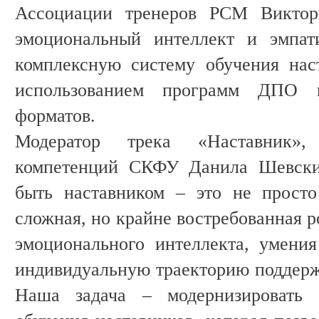
Ассоциации тренеров РСМ Виктори
эмоциональный интеллект и эмпат
комплексную систему обучения нас
использованием программ ДПО 
форматов.
Модератор трека «Наставник»,
компетенций СКФУ Данила Шевский
быть наставником – это не просто
сложная, но крайне востребованная р
эмоционального интеллекта, умени
индивидуальную траекторию поддержк
Наша задача – модернизировать