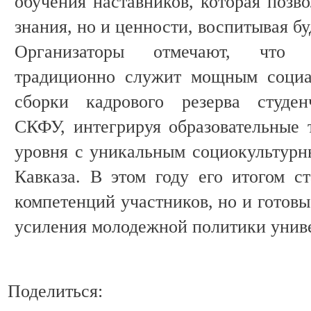
обучения наставников, которая позво
знания, но и ценности, воспитывая б
Организаторы отмечают, что 
традиционно служит мощным социа
сборки кадрового резерва студен
СКФУ, интегрируя образовательные 
уровня с уникальным социокультурн
Кавказа. В этом году его итогом ст
компетенций участников, но и готов
усиления молодежной политики униве
Поделиться: