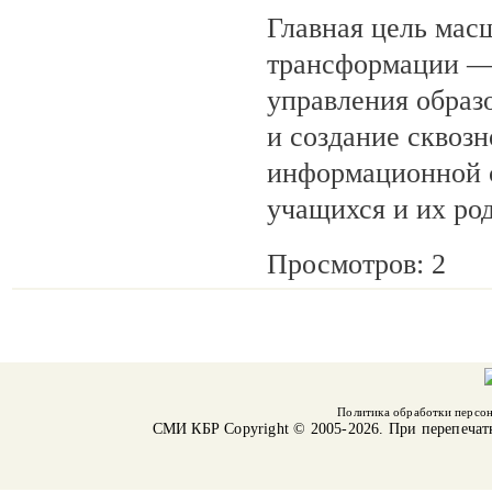
Главная цель мас
трансформации —
управления образ
и создание сквозн
информационной с
учащихся и их ро
Просмотров: 2
Политика обработки персо
СМИ КБР
Copyright © 2005-2026. При перепечат