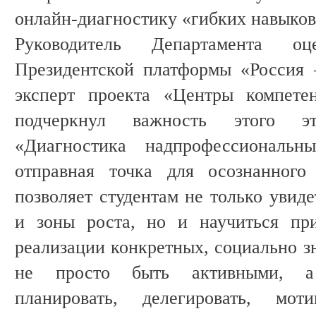
онлайн-диагностику «гибких навыко
Руководитель Департамента о
Президентской платформы «Россия 
эксперт проекта «Центры компет
подчеркнул важность этого эт
«Диагностика надпрофессиональ
отправная точка для осознанного 
позволяет студентам не только увид
и зоны роста, но и научиться пр
реализации конкретных, социально з
не просто быть активными, а
планировать, делегировать, мот