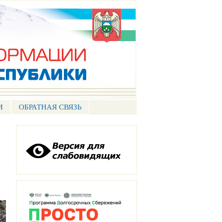
И
ОБРАТНАЯ СВЯЗЬ