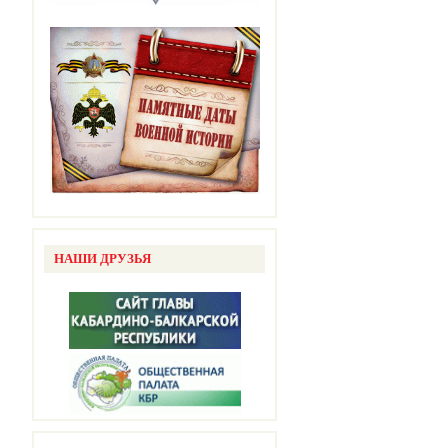
НАШИ ДРУЗЬЯ