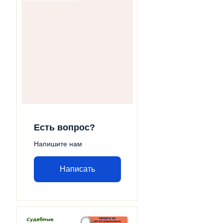
Есть вопрос?
Напишите нам
Написать