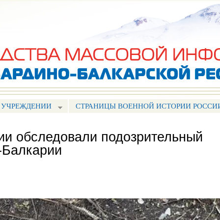
Перейти к
основному
содержанию
 УЧРЕЖДЕНИИ
СТРАНИЦЫ ВОЕННОЙ ИСТОРИИ РОССИ
ии обследовали подозрительный
-Балкарии