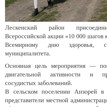
Лескенский район присоеди
Всероссийской акции «10 000 шагов 
Всемирному дню здоровья, со
муниципалитета.
Основная цель мероприятия — поп
двигательной активности и пр
сосудистых заболеваний.
В сельском поселении Анзорей в 
представители местной администрац