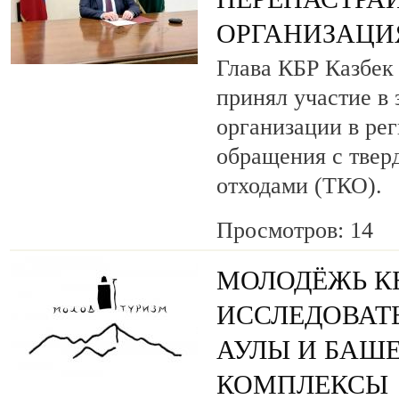
ОРГАНИЗАЦИЯ
Глава КБР Казбек
принял участие в 
организации в ре
обращения с тве
отходами (ТКО).
Просмотров: 14
МОЛОДЁЖЬ КБ
ИССЛЕДОВАТ
АУЛЫ И БАШ
КОМПЛЕКСЫ