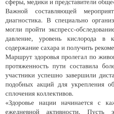
сферы, медики и представители обще
Важной составляющей мероприят
диагностика. В специально органи
могли пройти экспресс-обследование
давление, уровень кислорода в к
содержание сахара и получить рекоме
Маршрут здоровья пролегал по живо
протяженность пути составила бол
участники успешно завершили дист
подобных акций для укрепления об
сплочения коллективов.
«Здоровье нации начинается с ка
ежедневной активности. Пусть 