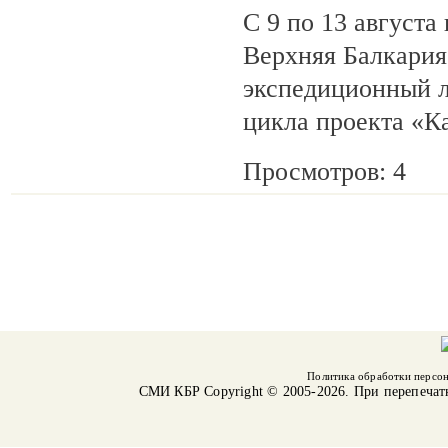
С 9 по 13 августа
Верхняя Балкария
экспедиционный л
цикла проекта «К
Просмотров: 4
Политика обработки персо
СМИ КБР
Copyright © 2005-2026. При перепечат