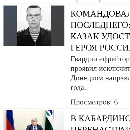
КОМАНДОВАЛ
ПОСЛЕДНЕГО
КАЗАК УДОС
ГЕРОЯ РОСС
Гвардии ефрейтор
проявил исключит
Донецком направл
года.
Просмотров: 6
В КАБАРДИН
ПЕРЕНАСТРА