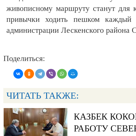
живописному маршруту станут для к
привычки ходить пешком каждый д
администрации Лескенского района
Поделиться:
ЧИТАТЬ ТАКЖЕ:
КАЗБЕК КОКО
РАБОТУ СЕВ