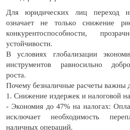
Для юридических лиц переход н
означает не только снижение р
конкурентоспособности, прозр
устойчивости.
В условиях глобализации экономи
инструментов равносильно добр
роста.
Почему безналичные расчеты важны д
1. Снижение издержек и налоговой на
- Экономия до 47% на налогах: Опла
исключает необходимость переп
наличных операций.