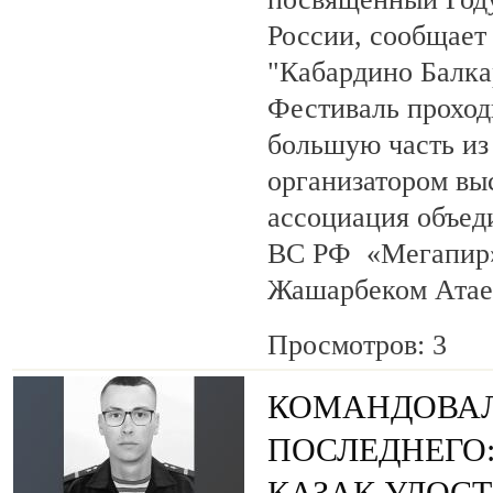
России, сообщает
"Кабардино Балка
Фестиваль проход
большую часть из
организатором вы
ассоциация объед
ВС РФ «Мегапир» 
Жашарбеком Атае
Просмотров: 3
КОМАНДОВАЛ
ПОСЛЕДНЕГО