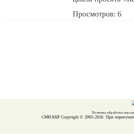
Просмотров: 6
Политика обработки персо
СМИ КБР
Copyright © 2005-2026. При перепечат