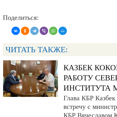
Поделиться:
ЧИТАТЬ ТАКЖЕ:
КАЗБЕК КОКО
РАБОТУ СЕВ
ИНСТИТУТА 
Глава КБР Казбек
встречу с минист
КБР Вячеславом 