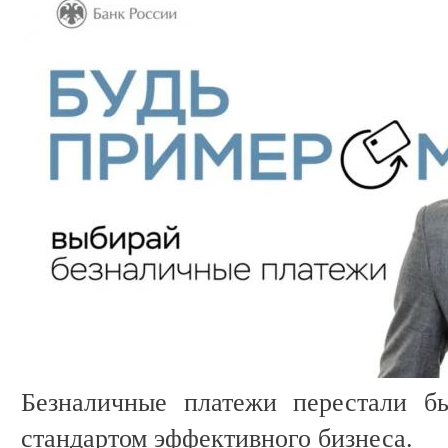
Безналичные платежи перестали б
стандартом эффективного бизнеса.