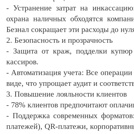
- Устранение затрат на инкассацию
охрана наличных обходятся компан
Безнал сокращает эти расходы до нул
2. Безопасность и прозрачность
- Защита от краж, подделки купюр
кассиров.
- Автоматизация учета: Все операци
виде, что упрощает аудит и соответс
3. Повышение лояльности клиентов
- 78% клиентов предпочитают оплачив
- Поддержка современных форматов
платежей), QR-платежи, корпоративн