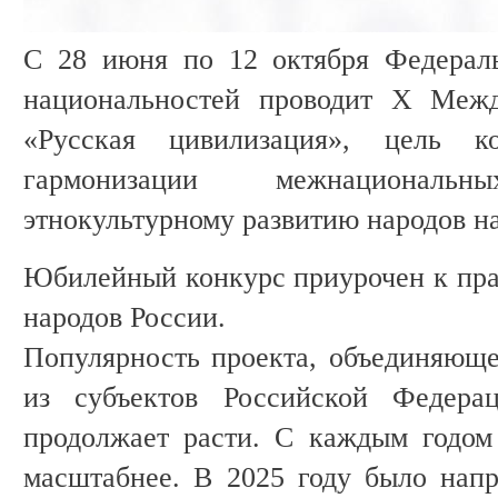
С 28 июня по 12 октября Федераль
национальностей проводит X Межд
«Русская цивилизация», цель к
гармонизации межнациона
этнокультурному развитию народов н
Юбилейный конкурс приурочен к пра
народов России.
Популярность проекта, объединяюще
из субъектов Российской Федера
продолжает расти. С каждым годом
масштабнее. В 2025 году было напр