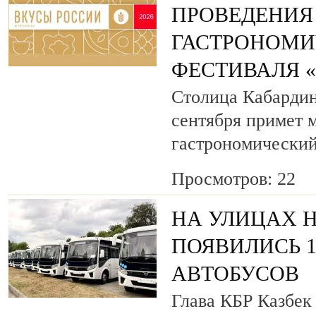
ПРОВЕДЕНИЯ
ГАСТРОНОМИ
ФЕСТИВАЛЯ 
Столица Кабардин
сентября примет
гастрономический
Просмотров: 22
НА УЛИЦАХ 
ПОЯВИЛИСЬ 
АВТОБУСОВ
Глава КБР Казбек