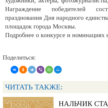
художники, актеры, фотожурналисты,
Награждение победителей сос
празднования Дня народного единств
площадок города Москвы.
Подробнее о конкурсе и номинациях на 
Поделиться:
ЧИТАТЬ ТАКЖЕ:
НАЛЬЧИК СТ