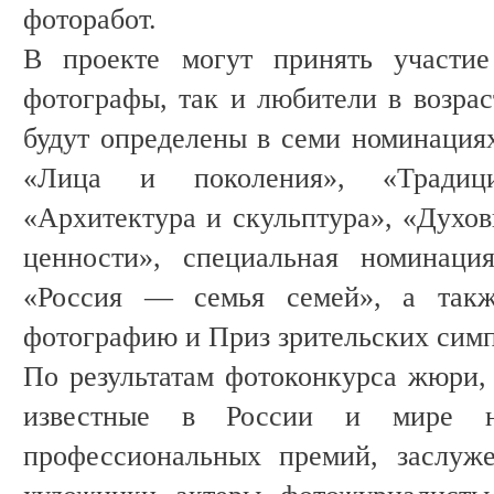
фоторабот.
В проекте могут принять участие
фотографы, так и любители в возрас
будут определены в семи номинациях
«Лица и поколения», «Традиц
«Архитектура и скульптура», «Духо
ценности», специальная номинаци
«Россия — семья семей», а так
фотографию и Приз зрительских симп
По результатам фотоконкурса жюри, 
известные в России и мире н
профессиональных премий, заслуже