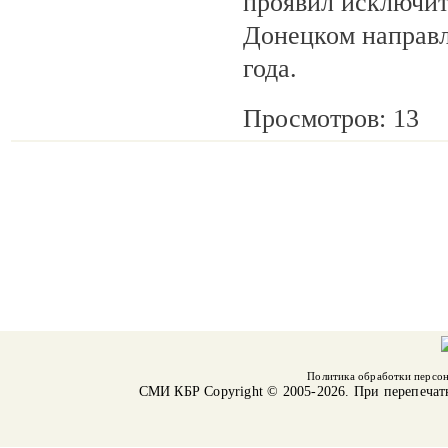
проявил исключит
Донецком направл
года.
Просмотров: 13
Политика обработки персо
СМИ КБР
Copyright © 2005-2026. При перепечат