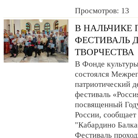
Просмотров: 13
В НАЛЬЧИКЕ
ФЕСТИВАЛЬ 
ТВОРЧЕСТВА
В Фонде культуры
состоялся Межре
патриотический 
фестиваль «Росси
посвященный Году
России, сообщает
"Кабардино Балка
Фестиваль проход