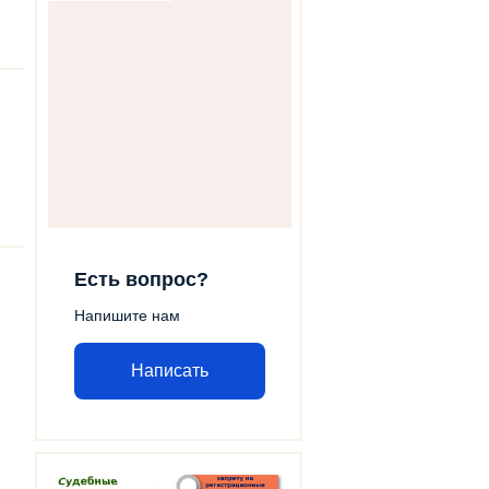
Есть вопрос?
Напишите нам
Написать