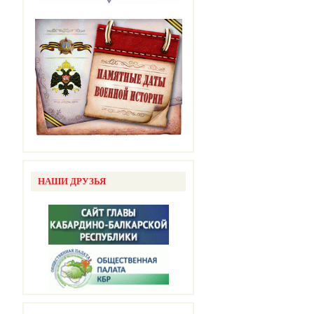
НАШИ ДРУЗЬЯ