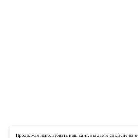
Продолжая использовать наш сайт, вы даете согласие на 