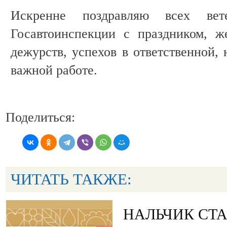
Искренне поздравляю всех вет
Госавтоинспекции с праздником, 
дежурств, успехов в ответственной,
важной работе.
Поделиться:
ЧИТАТЬ ТАКЖЕ:
НАЛЬЧИК СТ