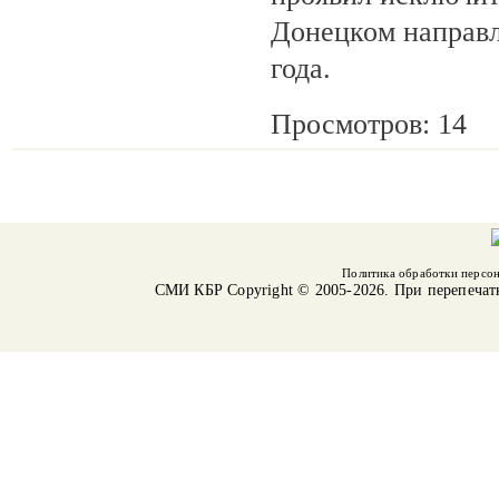
Донецком направл
года.
Просмотров: 14
Политика обработки персо
СМИ КБР
Copyright © 2005-2026. При перепечат