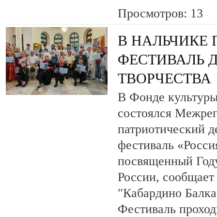
Просмотров: 13
В НАЛЬЧИКЕ
ФЕСТИВАЛЬ 
ТВОРЧЕСТВА
В Фонде культуры
состоялся Межре
патриотический 
фестиваль «Росси
посвященный Году
России, сообщает
"Кабардино Балка
Фестиваль проход