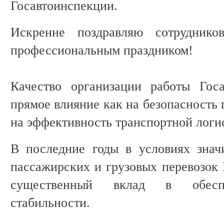
Госавтоинспекции.
Искренне поздравляю сотрудник
профессиональным праздником!
Качество организации работы Госа
прямое влияние как на безопасность 
на эффективность транспортной логи
В последние годы в условиях знач
пассажирских и грузовых перевозок 
существенный вклад в обеспе
стабильности.