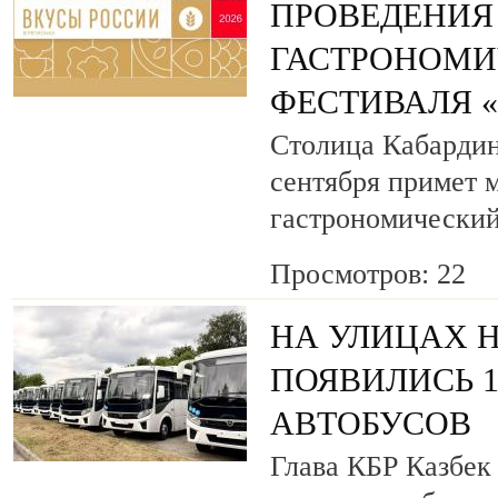
ПРОВЕДЕНИЯ
ГАСТРОНОМИ
ФЕСТИВАЛЯ 
Столица Кабардин
сентября примет
гастрономический
Просмотров: 22
НА УЛИЦАХ 
ПОЯВИЛИСЬ 
АВТОБУСОВ
Глава КБР Казбек