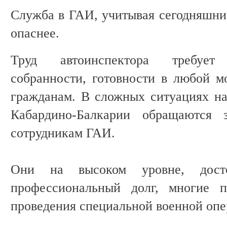
Служба в ГАИ, учитывая сегодняшние
опаснее.
Труд автоинспектора требует
собранности, готовности в любой 
гражданам. В сложных ситуациях на
Кабардино-Балкарии обращаются
сотрудникам ГАИ.
Они на высоком уровне, дост
профессиональный долг, многие п
проведения специальной военной опе