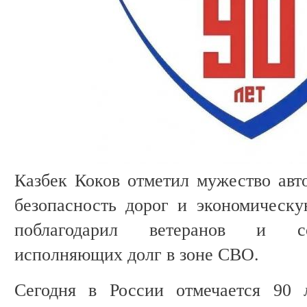
Казбек Коков отметил мужество авто
безопасность дорог и экономическу
поблагодарил ветеранов и сот
исполняющих долг в зоне СВО.
Сегодня в России отмечается 90 