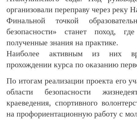
организовали переправу через реку Н
Финальной точкой образовател
безопасности» станет поход, где
полученные знания на практике.
Наиболее активным из них вру
прохождении курса по оказанию пер
По итогам реализации проекта его уч
области безопасности жизнедеят
краеведения, спортивного волонтерс
на профориентационную работу с мо