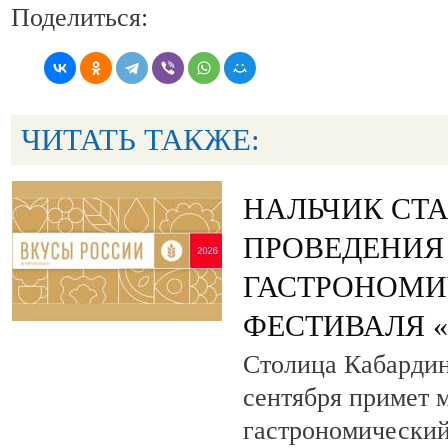
Поделиться:
ЧИТАТЬ ТАКЖЕ:
НАЛЬЧИК СТ
ПРОВЕДЕНИЯ
ГАСТРОНОМИ
ФЕСТИВАЛЯ 
Столица Кабардин
сентября примет
гастрономический