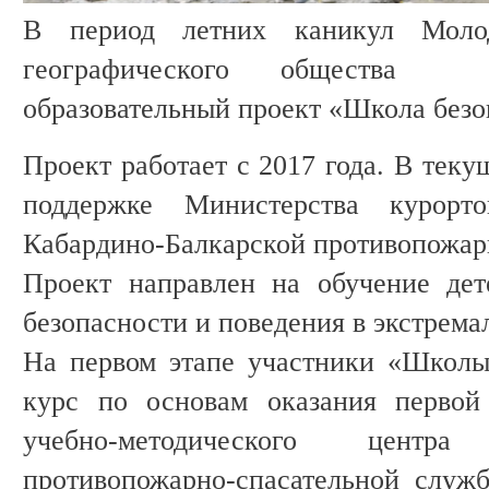
В период летних каникул Моло
географического общества р
образовательный проект «Школа безо
Проект работает с 2017 года. В теку
поддержке Министерства курор
Кабардино-Балкарской противопожар
Проект направлен на обучение де
безопасности и поведения в экстрема
На первом этапе участники «Школы
курс по основам оказания первой
учебно-методического центра 
противопожарно-спасательной служ