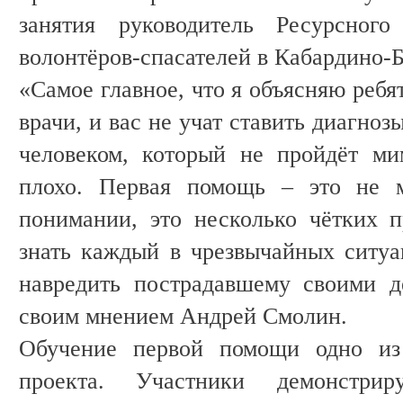
занятия руководитель Ресурсного
волонтёров-спасателей в Кабардино-
«Самое главное, что я объясняю ребя
врачи, и вас не учат ставить диагноз
человеком, который не пройдёт ми
плохо. Первая помощь – это не 
понимании, это несколько чётких 
знать каждый в чрезвычайных ситуа
навредить пострадавшему своими д
своим мнением Андрей Смолин.
Обучение первой помощи одно из
проекта. Участники демонстри