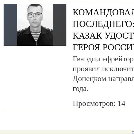
КОМАНДОВАЛ
ПОСЛЕДНЕГО
КАЗАК УДОС
ГЕРОЯ РОСС
Гвардии ефрейтор
проявил исключит
Донецком направл
года.
Просмотров: 14