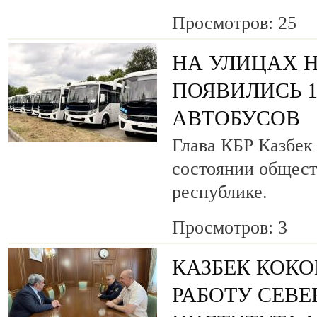
Просмотров: 25
НА УЛИЦАХ 
ПОЯВИЛИСЬ 
АВТОБУСОВ
Глава КБР Казбек
состоянии общест
республике.
Просмотров: 3
КАЗБЕК КОКО
РАБОТУ СЕВ