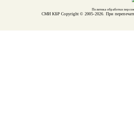
Политика обработки персо
СМИ КБР
Copyright © 2005-2026. При перепечат