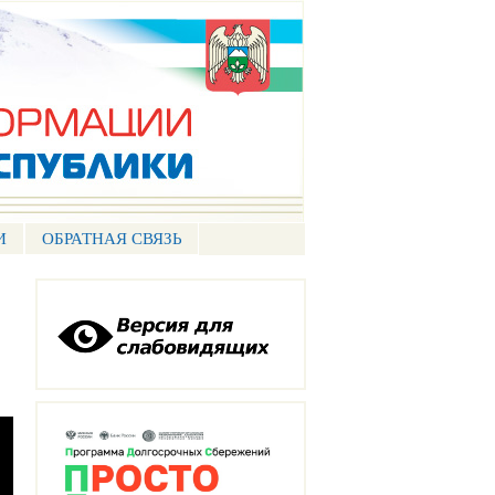
И
ОБРАТНАЯ СВЯЗЬ