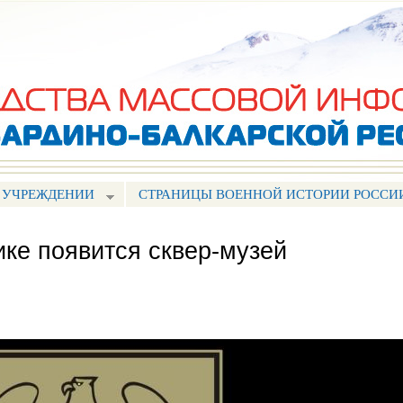
Перейти к
основному
содержанию
 УЧРЕЖДЕНИИ
СТРАНИЦЫ ВОЕННОЙ ИСТОРИИ РОССИ
ике появится сквер-музей