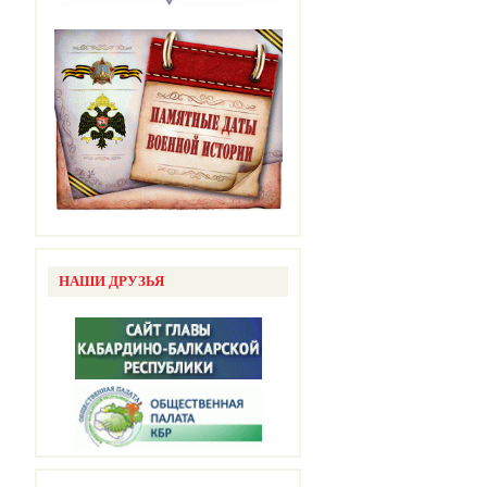
НАШИ ДРУЗЬЯ