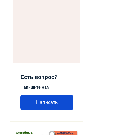
Есть вопрос?
Напишите нам
Написать