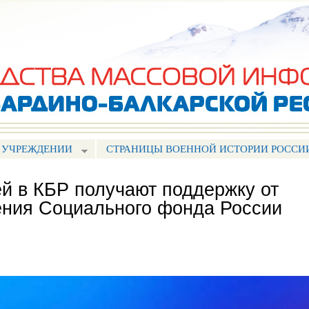
Перейти к
основному
содержанию
 УЧРЕЖДЕНИИ
СТРАНИЦЫ ВОЕННОЙ ИСТОРИИ РОССИ
ей в КБР получают поддержку от
ения Социального фонда России