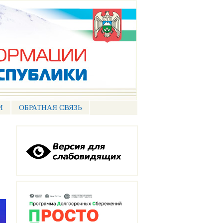
И
ОБРАТНАЯ СВЯЗЬ