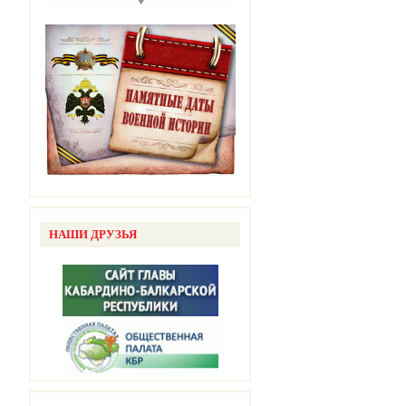
НАШИ ДРУЗЬЯ