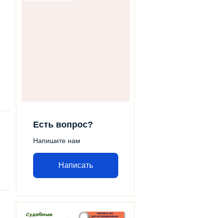
Есть вопрос?
Напишите нам
Написать