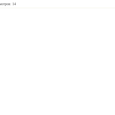
мотров: 14