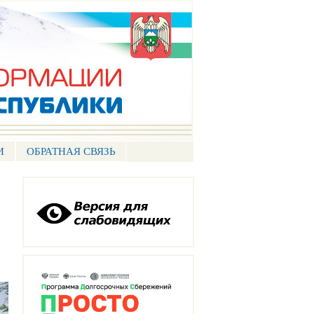
И
ОБРАТНАЯ СВЯЗЬ