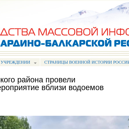
Перейти к
основному
содержанию
 УЧРЕЖДЕНИИ
СТРАНИЦЫ ВОЕННОЙ ИСТОРИИ РОССИ
кого района провели
роприятие вблизи водоемов