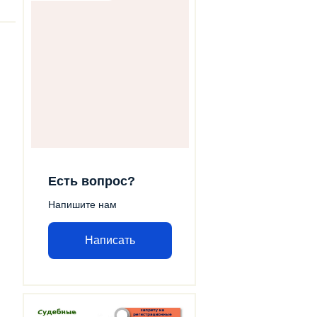
Есть вопрос?
Напишите нам
Написать