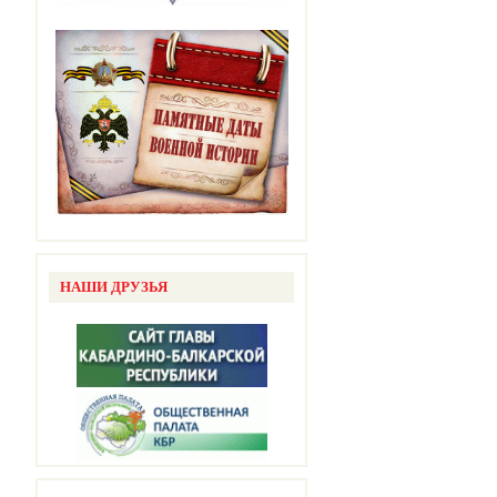
НАШИ ДРУЗЬЯ