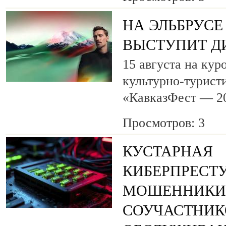
НА ЭЛЬБРУСЕ
ВЫСТУПИТ Д
15 августа на кур
культурно-турист
«КавказФест — 2
Просмотров: 3
КУСТАРНАЯ
КИБЕРПРЕСТУ
МОШЕННИКИ
СОУЧАСТНИК