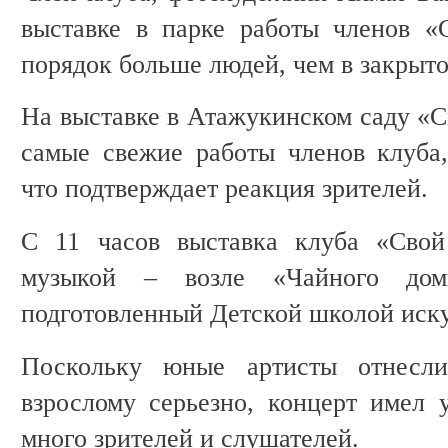
выставке в парке работы членов «
порядок больше людей, чем в закрыт
На выставке в Атажукинском саду «С
самые свежие работы членов клуба,
что подтверждает реакция зрителей.
С 11 часов выставка клуба «Свой
музыкой – возле «Чайного доми
подготовленный Детской школой иск
Поскольку юные артисты отнесл
взрослому серьезно, концерт имел 
много зрителей и слушателей.