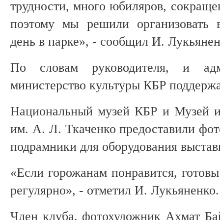
трудности, много юбиляров, сокращ
поэтому мы решили организовать 
день в парке», - сообщил И. Лукьянен
По словам руководителя, и адм
министерство культуры КБР поддержа
Национальный музей КБР и Музей и
им. А. Л. Ткаченко предоставили фо
подрамники для оборудования выстав
«Если горожанам понравится, готовы
регулярно», - отметил И. Лукьяненко.
Член клуба, фотохудожник Ахмат Бай