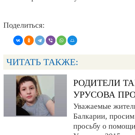
Поделиться:
ЧИТАТЬ ТАКЖЕ:
РОДИТЕЛИ Т
УРУСОВА ПР
Уважаемые жители
Балкарии, просим
просьбу о помощи