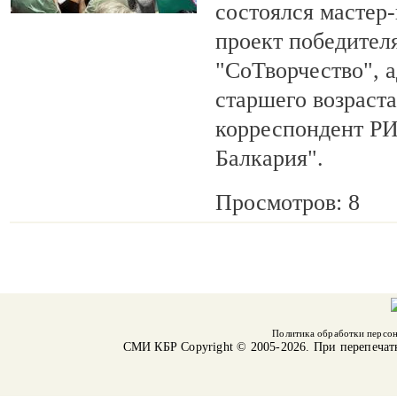
состоялся мастер
проект победител
"СоТворчество", 
старшего возраста
корреспондент Р
Балкария".
Просмотров: 8
Политика обработки персо
СМИ КБР
Copyright © 2005-2026. При перепечат