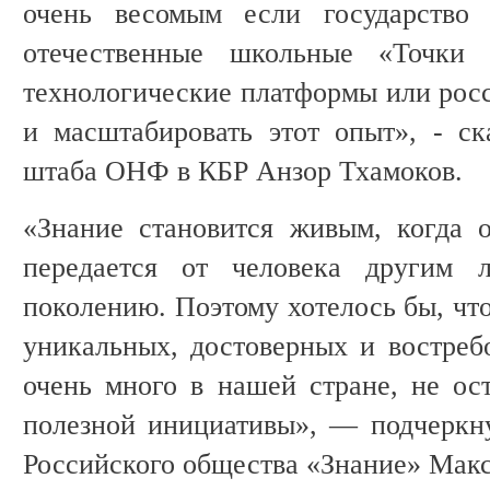
очень весомым если государство 
отечественные школьные «Точки 
технологические платформы или росс
и масштабировать этот опыт», - ск
штаба ОНФ в КБР Анзор Тхамоков.
«Знание становится живым, когда 
передается от человека другим 
поколению. Поэтому хотелось бы, чт
уникальных, достоверных и востреб
очень много в нашей стране, не ост
полезной инициативы», — подчеркн
Российского общества «Знание» Мак