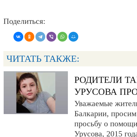
Поделиться:
ЧИТАТЬ ТАКЖЕ:
РОДИТЕЛИ Т
УРУСОВА ПР
Уважаемые жители
Балкарии, просим
просьбу о помощи
Урусова, 2015 год