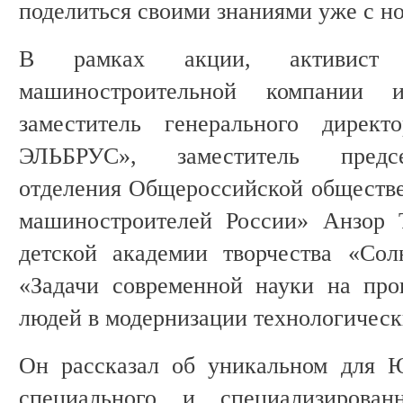
поделиться своими знаниями уже с н
В рамках акции, активист 
машиностроительной компании и
заместитель генерального дир
ЭЛЬБРУС», заместитель предсе
отделения Общероссийской обществ
машиностроителей России» Анзор 
детской академии творчества «Сол
«Задачи современной науки на про
людей в модернизации технологическ
Он рассказал об уникальном для Ю
специального и специализирован