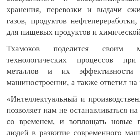
хранения, перевозки и выдачи сж
газов, продуктов нефтепереработки,
для пищевых продуктов и химическо
Тхамоков поделится своим 
технологических процессов при
металлов и их эффективности 
машиностроении, а также ответил на
«Интеллектуальный и производстве
позволяет нам не останавливаться на
со временем, и воплощать новые 
людей в развитие современного ма