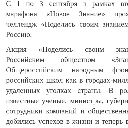
С 1 по 3 сентября в рамках втор
марафона «Новое Знание» прохо
челлендж «Поделись своим знанием
Россию.
Акция «Поделись своим знани
Российским обществом «Зн
Общероссийским народным фрон
российских школ как в городах-милл
удаленных уголках страны. В ро
известные ученые, министры, губерн
сотрудники компаний и общественн
добились успехов в жизни и теперь 