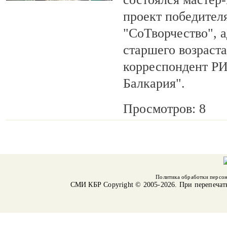
проект победител
"СоТворчество", 
старшего возраста
корреспондент Р
Балкария".
Просмотров: 8
Политика обработки персо
СМИ КБР
Copyright © 2005-2026. При перепечат