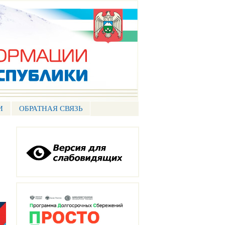
И
ОБРАТНАЯ СВЯЗЬ