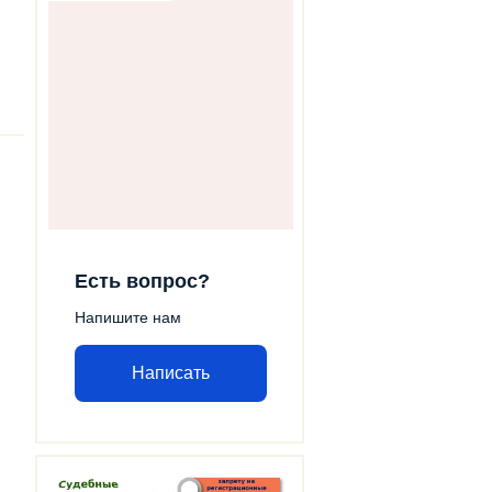
Есть вопрос?
Напишите нам
Написать