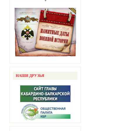
НАШИ ДРУЗЬЯ