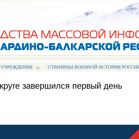
Перейти к
основному
содержанию
 УЧРЕЖДЕНИИ
СТРАНИЦЫ ВОЕННОЙ ИСТОРИИ РОССИ
круге завершился первый день