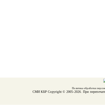
Политика обработки персо
СМИ КБР
Copyright © 2005-2026. При перепечат