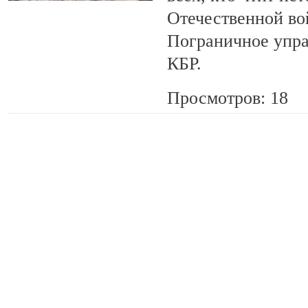
Отечественной во
Пограничное упр
КБР.
Просмотров: 18