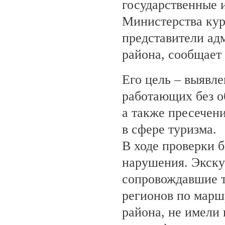
государственные 
Министерства кур
представители ад
района, сообщает
Его цель – выявле
работающих без о
а также пресечен
в сфере туризма.
В ходе проверки 
нарушения. Экску
сопровождавшие т
регионов по марш
района, не имели