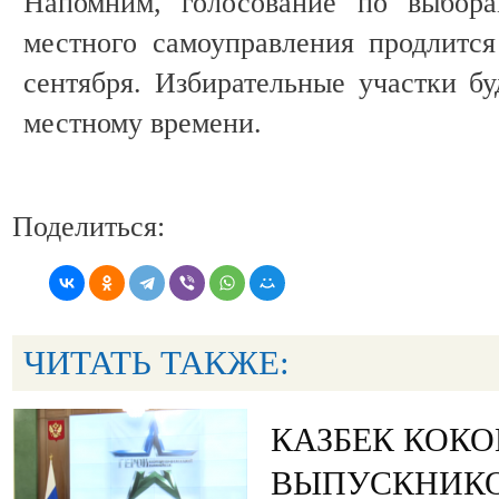
Напомним, голосование по выбор
местного самоуправления продлитс
сентября. Избирательные участки бу
местному времени.
Поделиться:
ЧИТАТЬ ТАКЖЕ:
КАЗБЕК КОК
ВЫПУСКНИК