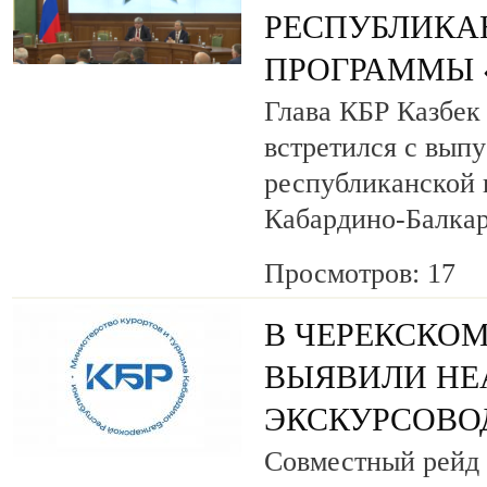
РЕСПУБЛИКА
ПРОГРАММЫ «
Глава КБР Казбек
встретился с вып
республиканской
Кабардино-Балкар
Просмотров: 17
В ЧЕРЕКСКОМ
ВЫЯВИЛИ НЕ
ЭКСКУРСОВО
Совместный рейд 