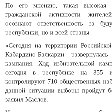
По его мнению, такая высокая я
гражданской активности жителе
осознают ответственность за бу
республики, но и всей страны.
«Сегодня на территории Российск
Кабардино-Балкарии развернулась
кампания. Ход избирательной камп
сегодня в республике на 355 из
контролируют 710 общественных наб
данной ситуации выборы пройдут б
заявил Маслов.